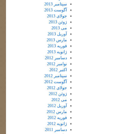
سپتامبر 2013
آگوست 2013
جولای 2013
ژوئن 2013
می 2013
آوریل 2013
مارس 2013
فوریه 2013
ژانویه 2013
دسامبر 2012
نوامبر 2012
اکتبر 2012
سپتامبر 2012
آگوست 2012
جولای 2012
ژوئن 2012
می 2012
آوریل 2012
مارس 2012
فوریه 2012
ژانویه 2012
دسامبر 2011