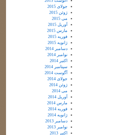
آگوست 2015
جولای 2015
ژوئن 2015
می 2015
آوریل 2015
مارس 2015
فوریه 2015
ژانویه 2015
دسامبر 2014
نوامبر 2014
اکتبر 2014
سپتامبر 2014
آگوست 2014
جولای 2014
ژوئن 2014
می 2014
آوریل 2014
مارس 2014
فوریه 2014
ژانویه 2014
دسامبر 2013
نوامبر 2013
اکتبر 2013