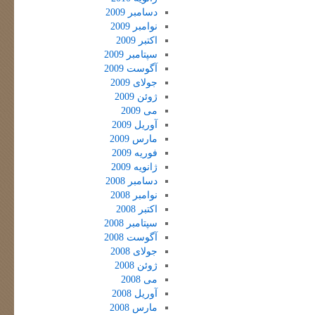
دسامبر 2009
نوامبر 2009
اکتبر 2009
سپتامبر 2009
آگوست 2009
جولای 2009
ژوئن 2009
می 2009
آوریل 2009
مارس 2009
فوریه 2009
ژانویه 2009
دسامبر 2008
نوامبر 2008
اکتبر 2008
سپتامبر 2008
آگوست 2008
جولای 2008
ژوئن 2008
می 2008
آوریل 2008
مارس 2008