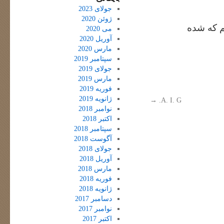
جولای 2023
ژوئن 2020
م که شده
می 2020
آوریل 2020
مارس 2020
سپتامبر 2019
جولای 2019
مارس 2019
فوریه 2019
ژانویه 2019
→
A. I. G.
نوامبر 2018
اکتبر 2018
سپتامبر 2018
آگوست 2018
جولای 2018
آوریل 2018
مارس 2018
فوریه 2018
ژانویه 2018
دسامبر 2017
نوامبر 2017
اکتبر 2017