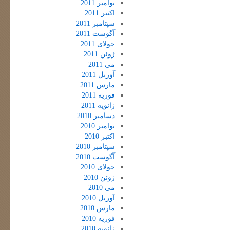
نوامبر 2011
اکتبر 2011
سپتامبر 2011
آگوست 2011
جولای 2011
ژوئن 2011
می 2011
آوریل 2011
مارس 2011
فوریه 2011
ژانویه 2011
دسامبر 2010
نوامبر 2010
اکتبر 2010
سپتامبر 2010
آگوست 2010
جولای 2010
ژوئن 2010
می 2010
آوریل 2010
مارس 2010
فوریه 2010
ژانویه 2010