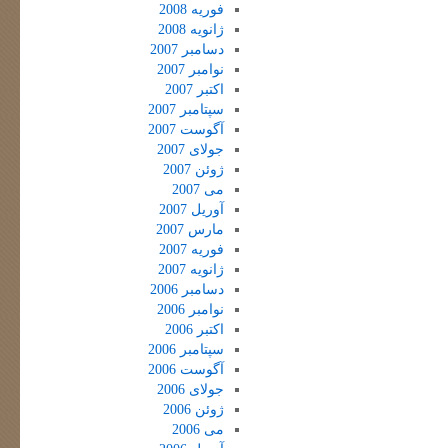
فوریه 2008
ژانویه 2008
دسامبر 2007
نوامبر 2007
اکتبر 2007
سپتامبر 2007
آگوست 2007
جولای 2007
ژوئن 2007
می 2007
آوریل 2007
مارس 2007
فوریه 2007
ژانویه 2007
دسامبر 2006
نوامبر 2006
اکتبر 2006
سپتامبر 2006
آگوست 2006
جولای 2006
ژوئن 2006
می 2006