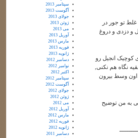
سپتامبر 2013
آگوست 2013
جولای 2013
غلط تو جور در
ژوئن 2013
می 2013
ل و دزدی و دروغ
آوریل 2013
مارس 2013
فوریه 2013
ژانویه 2013
ی کوچیک انجیل رو
دسامبر 2012
نوامبر 2012
یه نگاه هم نکنی,
اکتبر 2012
 اون وسط بیرون
سپتامبر 2012
آگوست 2012
جولای 2012
ژوئن 2012
ی به من توضیح
می 2012
آوریل 2012
مارس 2012
فوریه 2012
ژانویه 2012
ــــــــــ
دسامبر 2011