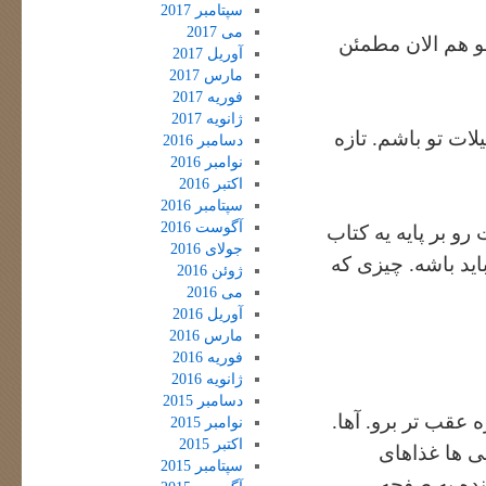
سپتامبر 2017
می 2017
و هم الان مطمئن
آوریل 2017
مارس 2017
فوریه 2017
ژانویه 2017
ات تو باشم. تازه
دسامبر 2016
نوامبر 2016
اکتبر 2016
سپتامبر 2016
آگوست 2016
رو بر پایه یه کتاب
جولای 2016
ید باشه. چیزی که
ژوئن 2016
می 2016
آوریل 2016
مارس 2016
فوریه 2016
ژانویه 2016
دسامبر 2015
 عقب تر برو. آها.
نوامبر 2015
اکتبر 2015
ی ها غذاهای
سپتامبر 2015
نده به صفحه