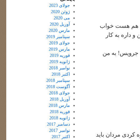
جولای 2023
ژوئن 2020
می 2020
آوریل 2020
حی هم هست خواب
مارس 2020
و داره به کار
سپتامبر 2019
جولای 2019
مارس 2019
. جرویس! به من
فوریه 2019
ژانویه 2019
نوامبر 2018
اکتبر 2018
سپتامبر 2018
آگوست 2018
جولای 2018
آوریل 2018
مارس 2018
فوریه 2018
ژانویه 2018
دسامبر 2017
نوامبر 2017
ه کردی مردان باید
اکتبر 2017