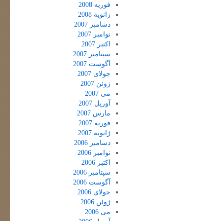
فوریه 2008
ژانویه 2008
دسامبر 2007
نوامبر 2007
اکتبر 2007
سپتامبر 2007
آگوست 2007
جولای 2007
ژوئن 2007
می 2007
آوریل 2007
مارس 2007
فوریه 2007
ژانویه 2007
دسامبر 2006
نوامبر 2006
اکتبر 2006
سپتامبر 2006
آگوست 2006
جولای 2006
ژوئن 2006
می 2006