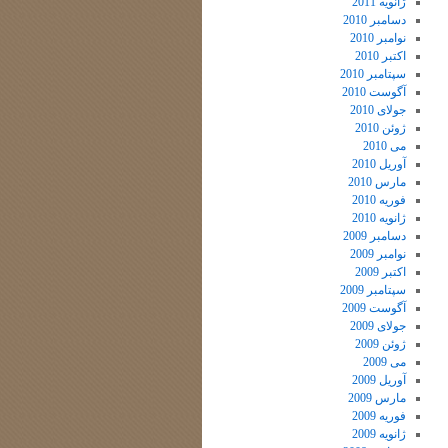
ژانویه 2011
دسامبر 2010
نوامبر 2010
اکتبر 2010
سپتامبر 2010
آگوست 2010
جولای 2010
ژوئن 2010
می 2010
آوریل 2010
مارس 2010
فوریه 2010
ژانویه 2010
دسامبر 2009
نوامبر 2009
اکتبر 2009
سپتامبر 2009
آگوست 2009
جولای 2009
ژوئن 2009
می 2009
آوریل 2009
مارس 2009
فوریه 2009
ژانویه 2009