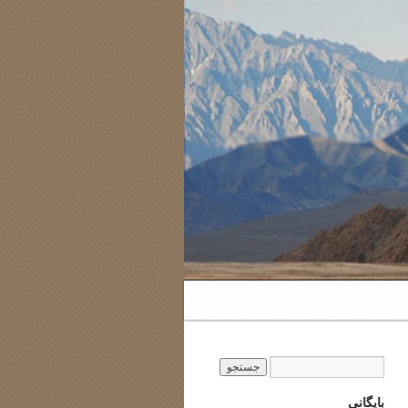
بایگانی