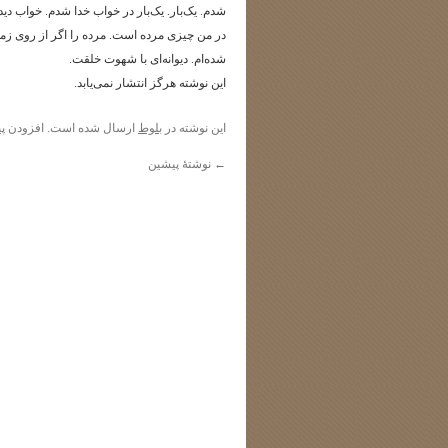
شدم. یک‌بار. یک‌بار در خواب خدا شدم. خواب دید
در من چیزی مرده است. مرده را اگر از روی زمین
شده‌ام. دیوانه‌ای با شهوت خلقت.
این نوشته هرگز انتشار نمی‌یابد.
این نوشته در
بلوط
ارسال شده است. افزودن
پی
←
نوشتهٔ پیشین