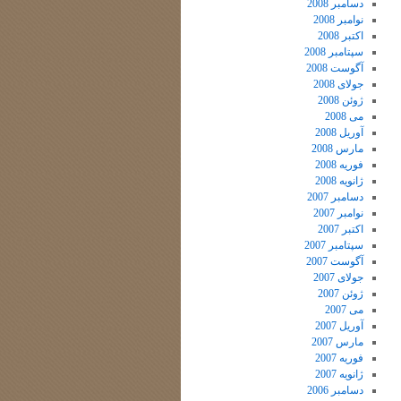
دسامبر 2008
نوامبر 2008
اکتبر 2008
سپتامبر 2008
آگوست 2008
جولای 2008
ژوئن 2008
می 2008
آوریل 2008
مارس 2008
فوریه 2008
ژانویه 2008
دسامبر 2007
نوامبر 2007
اکتبر 2007
سپتامبر 2007
آگوست 2007
جولای 2007
ژوئن 2007
می 2007
آوریل 2007
مارس 2007
فوریه 2007
ژانویه 2007
دسامبر 2006