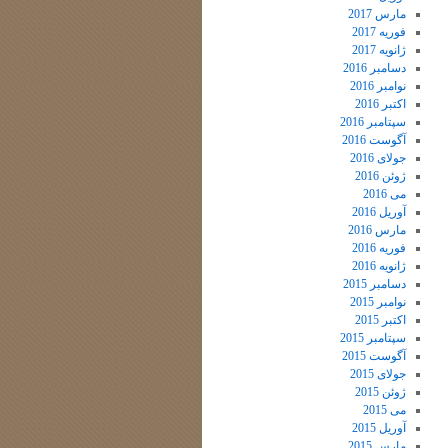
مارس 2017
فوریه 2017
ژانویه 2017
دسامبر 2016
نوامبر 2016
اکتبر 2016
سپتامبر 2016
آگوست 2016
جولای 2016
ژوئن 2016
می 2016
آوریل 2016
مارس 2016
فوریه 2016
ژانویه 2016
دسامبر 2015
نوامبر 2015
اکتبر 2015
سپتامبر 2015
آگوست 2015
جولای 2015
ژوئن 2015
می 2015
آوریل 2015
مارس 2015