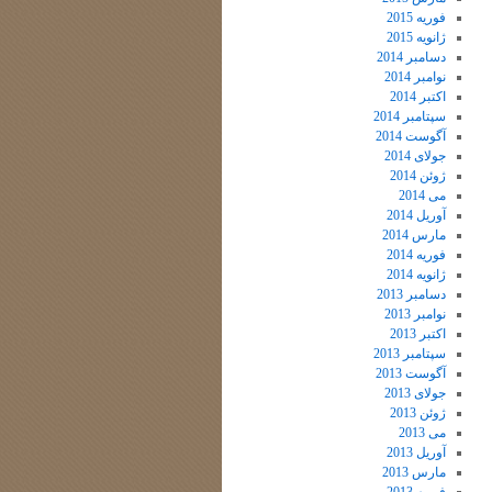
فوریه 2015
ژانویه 2015
دسامبر 2014
نوامبر 2014
اکتبر 2014
سپتامبر 2014
آگوست 2014
جولای 2014
ژوئن 2014
می 2014
آوریل 2014
مارس 2014
فوریه 2014
ژانویه 2014
دسامبر 2013
نوامبر 2013
اکتبر 2013
سپتامبر 2013
آگوست 2013
جولای 2013
ژوئن 2013
می 2013
آوریل 2013
مارس 2013