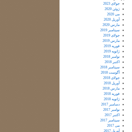
جولای 2023
ژوئن 2020
می 2020
آوریل 2020
مارس 2020
سپتامبر 2019
جولای 2019
مارس 2019
فوریه 2019
ژانویه 2019
نوامبر 2018
اکتبر 2018
سپتامبر 2018
آگوست 2018
جولای 2018
آوریل 2018
مارس 2018
فوریه 2018
ژانویه 2018
دسامبر 2017
نوامبر 2017
اکتبر 2017
سپتامبر 2017
می 2017
آوریل 2017