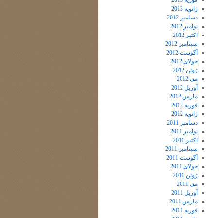
فوریه 2013
ژانویه 2013
دسامبر 2012
نوامبر 2012
اکتبر 2012
سپتامبر 2012
آگوست 2012
جولای 2012
ژوئن 2012
می 2012
آوریل 2012
مارس 2012
فوریه 2012
ژانویه 2012
دسامبر 2011
نوامبر 2011
اکتبر 2011
سپتامبر 2011
آگوست 2011
جولای 2011
ژوئن 2011
می 2011
آوریل 2011
مارس 2011
فوریه 2011