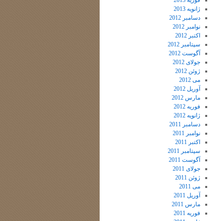
فوریه 2013
ژانویه 2013
دسامبر 2012
نوامبر 2012
اکتبر 2012
سپتامبر 2012
آگوست 2012
جولای 2012
ژوئن 2012
می 2012
آوریل 2012
مارس 2012
فوریه 2012
ژانویه 2012
دسامبر 2011
نوامبر 2011
اکتبر 2011
سپتامبر 2011
آگوست 2011
جولای 2011
ژوئن 2011
می 2011
آوریل 2011
مارس 2011
فوریه 2011