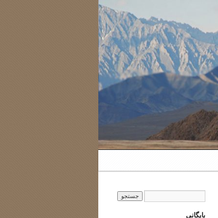
بایگانی