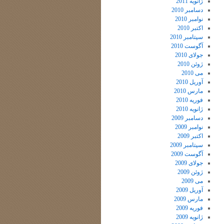
ژانویه 2011
دسامبر 2010
نوامبر 2010
اکتبر 2010
سپتامبر 2010
آگوست 2010
جولای 2010
ژوئن 2010
می 2010
آوریل 2010
مارس 2010
فوریه 2010
ژانویه 2010
دسامبر 2009
نوامبر 2009
اکتبر 2009
سپتامبر 2009
آگوست 2009
جولای 2009
ژوئن 2009
می 2009
آوریل 2009
مارس 2009
فوریه 2009
ژانویه 2009