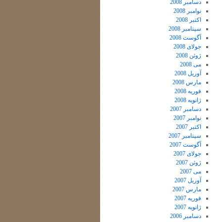
دسامبر 2008
نوامبر 2008
اکتبر 2008
سپتامبر 2008
آگوست 2008
جولای 2008
ژوئن 2008
می 2008
آوریل 2008
مارس 2008
فوریه 2008
ژانویه 2008
دسامبر 2007
نوامبر 2007
اکتبر 2007
سپتامبر 2007
آگوست 2007
جولای 2007
ژوئن 2007
می 2007
آوریل 2007
مارس 2007
فوریه 2007
ژانویه 2007
دسامبر 2006