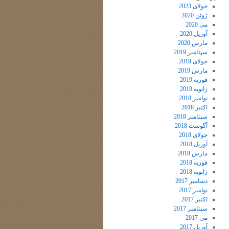
جولای 2023
ژوئن 2020
می 2020
آوریل 2020
مارس 2020
سپتامبر 2019
جولای 2019
مارس 2019
فوریه 2019
ژانویه 2019
نوامبر 2018
اکتبر 2018
سپتامبر 2018
آگوست 2018
جولای 2018
آوریل 2018
مارس 2018
فوریه 2018
ژانویه 2018
دسامبر 2017
نوامبر 2017
اکتبر 2017
سپتامبر 2017
می 2017
آوریل 2017