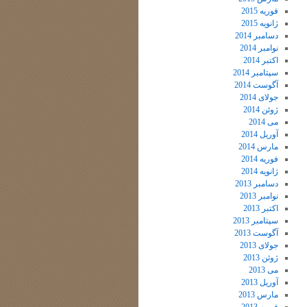
فوریه 2015
ژانویه 2015
دسامبر 2014
نوامبر 2014
اکتبر 2014
سپتامبر 2014
آگوست 2014
جولای 2014
ژوئن 2014
می 2014
آوریل 2014
مارس 2014
فوریه 2014
ژانویه 2014
دسامبر 2013
نوامبر 2013
اکتبر 2013
سپتامبر 2013
آگوست 2013
جولای 2013
ژوئن 2013
می 2013
آوریل 2013
مارس 2013