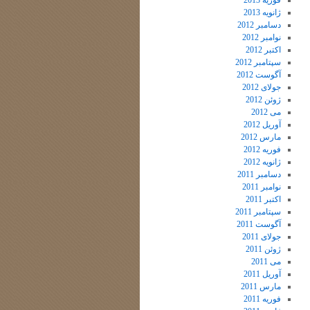
فوریه 2013
ژانویه 2013
دسامبر 2012
نوامبر 2012
اکتبر 2012
سپتامبر 2012
آگوست 2012
جولای 2012
ژوئن 2012
می 2012
آوریل 2012
مارس 2012
فوریه 2012
ژانویه 2012
دسامبر 2011
نوامبر 2011
اکتبر 2011
سپتامبر 2011
آگوست 2011
جولای 2011
ژوئن 2011
می 2011
آوریل 2011
مارس 2011
فوریه 2011