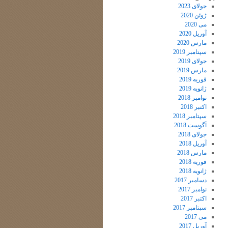
جولای 2023
ژوئن 2020
می 2020
آوریل 2020
مارس 2020
سپتامبر 2019
جولای 2019
مارس 2019
فوریه 2019
ژانویه 2019
نوامبر 2018
اکتبر 2018
سپتامبر 2018
آگوست 2018
جولای 2018
آوریل 2018
مارس 2018
فوریه 2018
ژانویه 2018
دسامبر 2017
نوامبر 2017
اکتبر 2017
سپتامبر 2017
می 2017
آوریل 2017