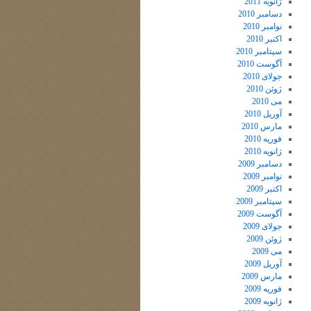
ژانویه 2011
دسامبر 2010
نوامبر 2010
اکتبر 2010
سپتامبر 2010
آگوست 2010
جولای 2010
ژوئن 2010
می 2010
آوریل 2010
مارس 2010
فوریه 2010
ژانویه 2010
دسامبر 2009
نوامبر 2009
اکتبر 2009
سپتامبر 2009
آگوست 2009
جولای 2009
ژوئن 2009
می 2009
آوریل 2009
مارس 2009
فوریه 2009
ژانویه 2009