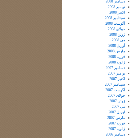
دسامبر 2008
نوامبر 2008
اکتبر 2008
سپتامبر 2008
آگوست 2008
جولای 2008
ژوئن 2008
می 2008
آوریل 2008
مارس 2008
فوریه 2008
ژانویه 2008
دسامبر 2007
نوامبر 2007
اکتبر 2007
سپتامبر 2007
آگوست 2007
جولای 2007
ژوئن 2007
می 2007
آوریل 2007
مارس 2007
فوریه 2007
ژانویه 2007
دسامبر 2006