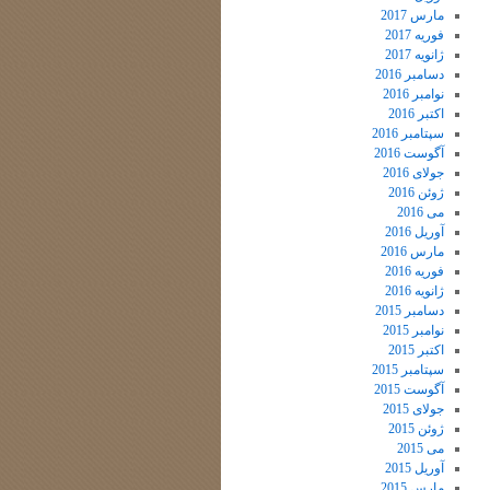
مارس 2017
فوریه 2017
ژانویه 2017
دسامبر 2016
نوامبر 2016
اکتبر 2016
سپتامبر 2016
آگوست 2016
جولای 2016
ژوئن 2016
می 2016
آوریل 2016
مارس 2016
فوریه 2016
ژانویه 2016
دسامبر 2015
نوامبر 2015
اکتبر 2015
سپتامبر 2015
آگوست 2015
جولای 2015
ژوئن 2015
می 2015
آوریل 2015
مارس 2015