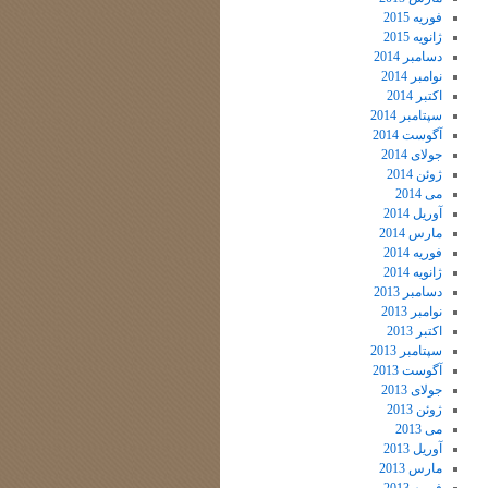
فوریه 2015
ژانویه 2015
دسامبر 2014
نوامبر 2014
اکتبر 2014
سپتامبر 2014
آگوست 2014
جولای 2014
ژوئن 2014
می 2014
آوریل 2014
مارس 2014
فوریه 2014
ژانویه 2014
دسامبر 2013
نوامبر 2013
اکتبر 2013
سپتامبر 2013
آگوست 2013
جولای 2013
ژوئن 2013
می 2013
آوریل 2013
مارس 2013