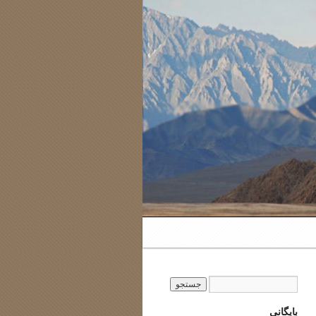
بایگانی