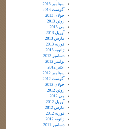
سپتامبر 2013
آگوست 2013
جولای 2013
ژوئن 2013
می 2013
آوریل 2013
مارس 2013
فوریه 2013
ژانویه 2013
دسامبر 2012
نوامبر 2012
اکتبر 2012
سپتامبر 2012
آگوست 2012
جولای 2012
ژوئن 2012
می 2012
آوریل 2012
مارس 2012
فوریه 2012
ژانویه 2012
دسامبر 2011