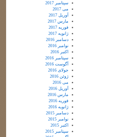
سپتامبر 2017
می 2017
آوریل 2017
مارس 2017
فوریه 2017
ژانویه 2017
دسامبر 2016
نوامبر 2016
اکتبر 2016
سپتامبر 2016
آگوست 2016
جولای 2016
ژوئن 2016
می 2016
آوریل 2016
مارس 2016
فوریه 2016
ژانویه 2016
دسامبر 2015
نوامبر 2015
اکتبر 2015
سپتامبر 2015