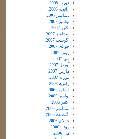
فوریه 2008
ژانویه 2008
دسامبر 2007
نوامبر 2007
اکتبر 2007
سپتامبر 2007
آگوست 2007
جولای 2007
ژوئن 2007
می 2007
آوریل 2007
مارس 2007
فوریه 2007
ژانویه 2007
دسامبر 2006
نوامبر 2006
اکتبر 2006
سپتامبر 2006
آگوست 2006
جولای 2006
ژوئن 2006
می 2006