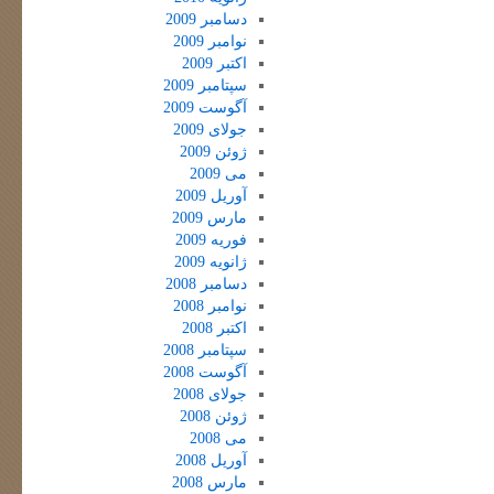
دسامبر 2009
نوامبر 2009
اکتبر 2009
سپتامبر 2009
آگوست 2009
جولای 2009
ژوئن 2009
می 2009
آوریل 2009
مارس 2009
فوریه 2009
ژانویه 2009
دسامبر 2008
نوامبر 2008
اکتبر 2008
سپتامبر 2008
آگوست 2008
جولای 2008
ژوئن 2008
می 2008
آوریل 2008
مارس 2008