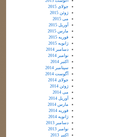
آگوست 2015
جولای 2015
ژوئن 2015
می 2015
آوریل 2015
مارس 2015
فوریه 2015
ژانویه 2015
دسامبر 2014
نوامبر 2014
اکتبر 2014
سپتامبر 2014
آگوست 2014
جولای 2014
ژوئن 2014
می 2014
آوریل 2014
مارس 2014
فوریه 2014
ژانویه 2014
دسامبر 2013
نوامبر 2013
اکتبر 2013