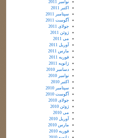
نوامبر 2011
اکتبر 2011
سپتامبر 2011
آگوست 2011
جولای 2011
ژوئن 2011
می 2011
آوریل 2011
مارس 2011
فوریه 2011
ژانویه 2011
دسامبر 2010
نوامبر 2010
اکتبر 2010
سپتامبر 2010
آگوست 2010
جولای 2010
ژوئن 2010
می 2010
آوریل 2010
مارس 2010
فوریه 2010
ژانویه 2010