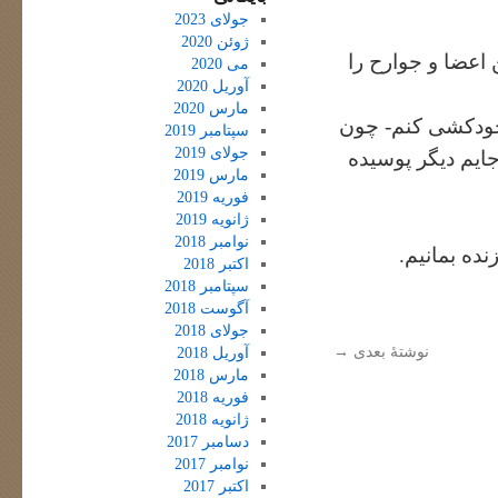
جولای 2023
ژوئن 2020
اعضا و جوارح را
می 2020
آوریل 2020
مارس 2020
 خودکشی کنم- چون
سپتامبر 2019
جولای 2019
ه جایم دیگر پوسیده
مارس 2019
فوریه 2019
ژانویه 2019
نوامبر 2018
نده بمانیم.
اکتبر 2018
سپتامبر 2018
آگوست 2018
جولای 2018
نوشتهٔ بعدی
→
آوریل 2018
مارس 2018
فوریه 2018
ژانویه 2018
دسامبر 2017
نوامبر 2017
اکتبر 2017