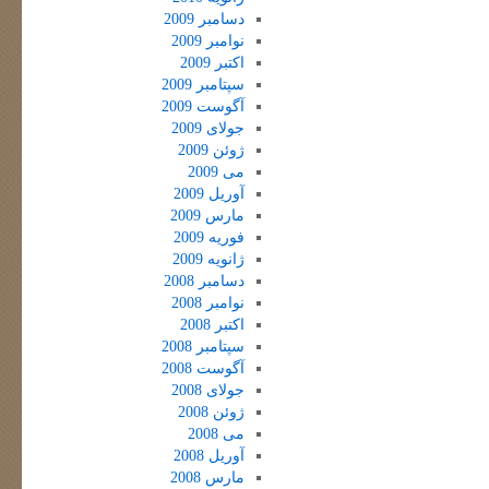
دسامبر 2009
نوامبر 2009
اکتبر 2009
سپتامبر 2009
آگوست 2009
جولای 2009
ژوئن 2009
می 2009
آوریل 2009
مارس 2009
فوریه 2009
ژانویه 2009
دسامبر 2008
نوامبر 2008
اکتبر 2008
سپتامبر 2008
آگوست 2008
جولای 2008
ژوئن 2008
می 2008
آوریل 2008
مارس 2008