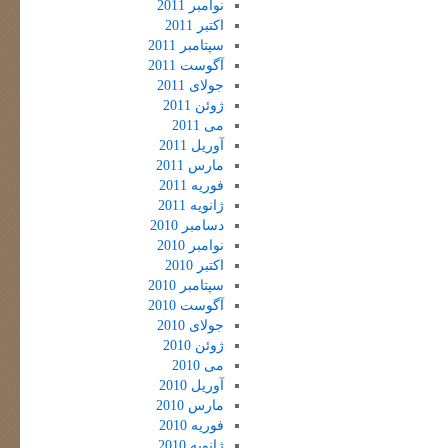
نوامبر 2011
اکتبر 2011
سپتامبر 2011
آگوست 2011
جولای 2011
ژوئن 2011
می 2011
آوریل 2011
مارس 2011
فوریه 2011
ژانویه 2011
دسامبر 2010
نوامبر 2010
اکتبر 2010
سپتامبر 2010
آگوست 2010
جولای 2010
ژوئن 2010
می 2010
آوریل 2010
مارس 2010
فوریه 2010
ژانویه 2010