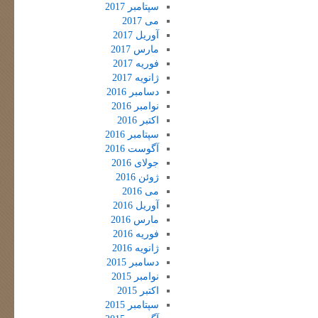
سپتامبر 2017
می 2017
آوریل 2017
مارس 2017
فوریه 2017
ژانویه 2017
دسامبر 2016
نوامبر 2016
اکتبر 2016
سپتامبر 2016
آگوست 2016
جولای 2016
ژوئن 2016
می 2016
آوریل 2016
مارس 2016
فوریه 2016
ژانویه 2016
دسامبر 2015
نوامبر 2015
اکتبر 2015
سپتامبر 2015