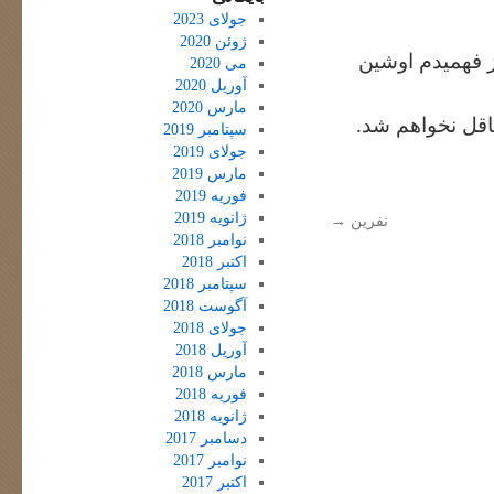
جولای 2023
ژوئن 2020
ز فهمیدم اوشین
می 2020
آوریل 2020
مارس 2020
عاقل نخواهم شد.
سپتامبر 2019
جولای 2019
مارس 2019
فوریه 2019
ژانویه 2019
نفرین
→
نوامبر 2018
اکتبر 2018
سپتامبر 2018
آگوست 2018
جولای 2018
آوریل 2018
مارس 2018
فوریه 2018
ژانویه 2018
دسامبر 2017
نوامبر 2017
اکتبر 2017