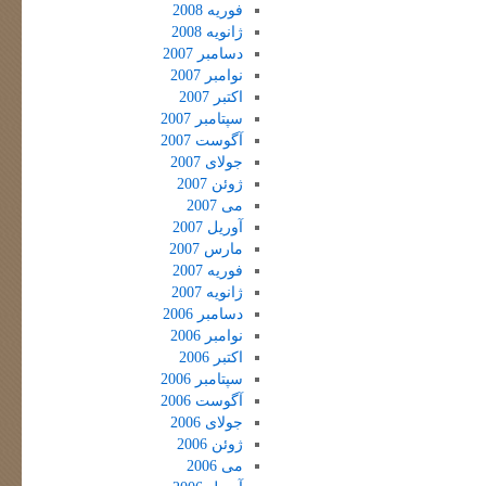
فوریه 2008
ژانویه 2008
دسامبر 2007
نوامبر 2007
اکتبر 2007
سپتامبر 2007
آگوست 2007
جولای 2007
ژوئن 2007
می 2007
آوریل 2007
مارس 2007
فوریه 2007
ژانویه 2007
دسامبر 2006
نوامبر 2006
اکتبر 2006
سپتامبر 2006
آگوست 2006
جولای 2006
ژوئن 2006
می 2006