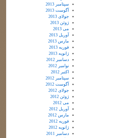
سپتامبر 2013
آگوست 2013
جولای 2013
ژوئن 2013
می 2013
آوریل 2013
مارس 2013
فوریه 2013
ژانویه 2013
دسامبر 2012
نوامبر 2012
اکتبر 2012
سپتامبر 2012
آگوست 2012
جولای 2012
ژوئن 2012
می 2012
آوریل 2012
مارس 2012
فوریه 2012
ژانویه 2012
دسامبر 2011