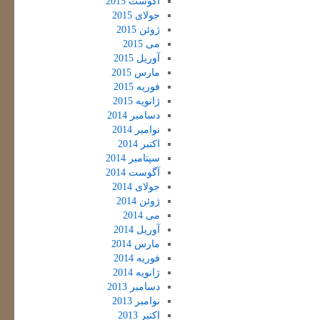
آگوست 2015
جولای 2015
ژوئن 2015
می 2015
آوریل 2015
مارس 2015
فوریه 2015
ژانویه 2015
دسامبر 2014
نوامبر 2014
اکتبر 2014
سپتامبر 2014
آگوست 2014
جولای 2014
ژوئن 2014
می 2014
آوریل 2014
مارس 2014
فوریه 2014
ژانویه 2014
دسامبر 2013
نوامبر 2013
اکتبر 2013