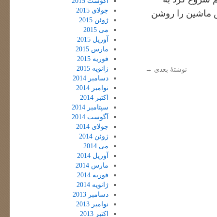
آگوست 2015
جولای 2015
 ماشین را روشن
ژوئن 2015
می 2015
آوریل 2015
مارس 2015
فوریه 2015
ژانویه 2015
نوشتهٔ بعدی
→
دسامبر 2014
نوامبر 2014
اکتبر 2014
سپتامبر 2014
آگوست 2014
جولای 2014
ژوئن 2014
می 2014
آوریل 2014
مارس 2014
فوریه 2014
ژانویه 2014
دسامبر 2013
نوامبر 2013
اکتبر 2013