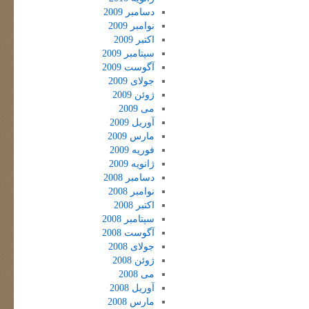
دسامبر 2009
نوامبر 2009
اکتبر 2009
سپتامبر 2009
آگوست 2009
جولای 2009
ژوئن 2009
می 2009
آوریل 2009
مارس 2009
فوریه 2009
ژانویه 2009
دسامبر 2008
نوامبر 2008
اکتبر 2008
سپتامبر 2008
آگوست 2008
جولای 2008
ژوئن 2008
می 2008
آوریل 2008
مارس 2008