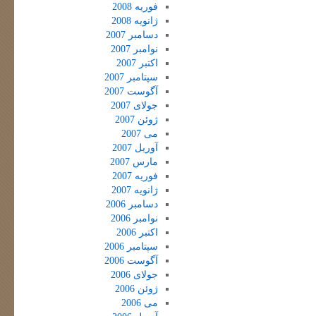
فوریه 2008
ژانویه 2008
دسامبر 2007
نوامبر 2007
اکتبر 2007
سپتامبر 2007
آگوست 2007
جولای 2007
ژوئن 2007
می 2007
آوریل 2007
مارس 2007
فوریه 2007
ژانویه 2007
دسامبر 2006
نوامبر 2006
اکتبر 2006
سپتامبر 2006
آگوست 2006
جولای 2006
ژوئن 2006
می 2006