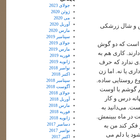
جولای 2023
ژوئن 2020
می 2020
آوریل 2020
ش و شال زرشکی
مارس 2020
سپتامبر 2019
جولای 2019
ل است که دو گوش
مارس 2019
ارند. کاری هم به
فوریه 2019
دی ندارد که حرف
ژانویه 2019
نوامبر 2018
اری یا نه. اما زن
اکتبر 2018
وع روستایی ساده.
سپتامبر 2018
آگوست 2018
نم گوشم با اوست
جولای 2018
انه درس و کار
آوریل 2018
مارس 2018
ت. می‌دانید به
فوریه 2018
ت در ماه ببینمش.
ژانویه 2018
دسامبر 2017
ر فکر کند من به
نوامبر 2017
د یا دلم می
اکتبر 2017