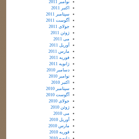
نوامبر 2011
اکتبر 2011
سپتامبر 2011
آگوست 2011
جولای 2011
ژوئن 2011
می 2011
آوریل 2011
مارس 2011
فوریه 2011
ژانویه 2011
دسامبر 2010
نوامبر 2010
اکتبر 2010
سپتامبر 2010
آگوست 2010
جولای 2010
ژوئن 2010
می 2010
آوریل 2010
مارس 2010
فوریه 2010
ژانویه 2010