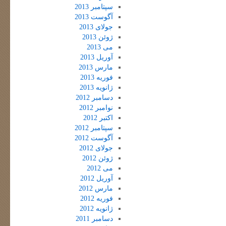
سپتامبر 2013
آگوست 2013
جولای 2013
ژوئن 2013
می 2013
آوریل 2013
مارس 2013
فوریه 2013
ژانویه 2013
دسامبر 2012
نوامبر 2012
اکتبر 2012
سپتامبر 2012
آگوست 2012
جولای 2012
ژوئن 2012
می 2012
آوریل 2012
مارس 2012
فوریه 2012
ژانویه 2012
دسامبر 2011