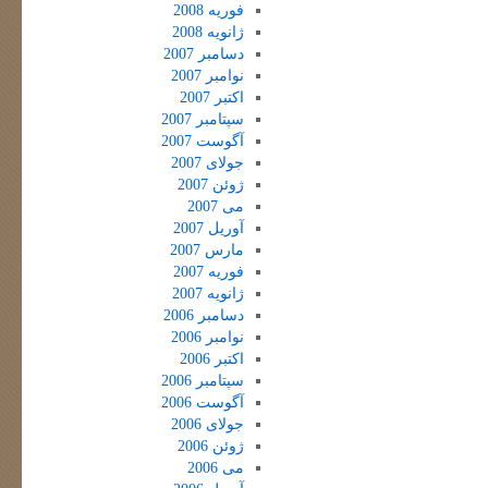
فوریه 2008
ژانویه 2008
دسامبر 2007
نوامبر 2007
اکتبر 2007
سپتامبر 2007
آگوست 2007
جولای 2007
ژوئن 2007
می 2007
آوریل 2007
مارس 2007
فوریه 2007
ژانویه 2007
دسامبر 2006
نوامبر 2006
اکتبر 2006
سپتامبر 2006
آگوست 2006
جولای 2006
ژوئن 2006
می 2006