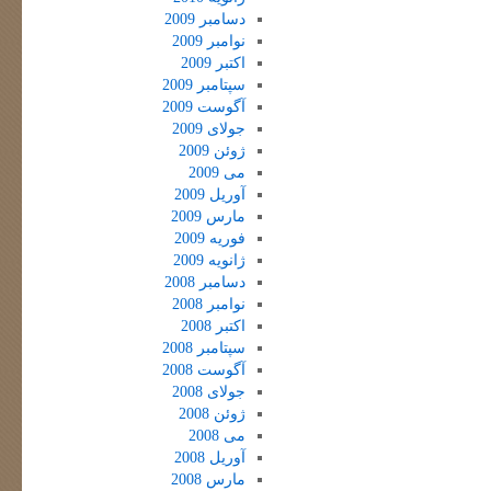
دسامبر 2009
نوامبر 2009
اکتبر 2009
سپتامبر 2009
آگوست 2009
جولای 2009
ژوئن 2009
می 2009
آوریل 2009
مارس 2009
فوریه 2009
ژانویه 2009
دسامبر 2008
نوامبر 2008
اکتبر 2008
سپتامبر 2008
آگوست 2008
جولای 2008
ژوئن 2008
می 2008
آوریل 2008
مارس 2008