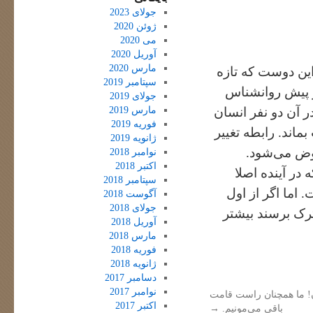
جولای 2023
ژوئن 2020
می 2020
آوریل 2020
مارس 2020
این دوست که تازه
سپتامبر 2019
 پیش روانشناس
جولای 2019
مارس 2019
ر آن دو نفر انسان
فوریه 2019
اند. رابطه تغییر
ژانویه 2019
وض می‌شود.
نوامبر 2018
اکتبر 2018
 در آینده اصلا
سپتامبر 2018
 اما اگر از اول
آگوست 2018
جولای 2018
ترک برسند بیشتر
آوریل 2018
مارس 2018
فوریه 2018
ژانویه 2018
دسامبر 2017
نوامبر 2017
 ما همچنان راست قامت
اکتبر 2017
باقی می‌مونیم.
→