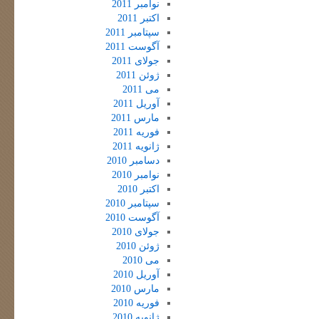
نوامبر 2011
اکتبر 2011
سپتامبر 2011
آگوست 2011
جولای 2011
ژوئن 2011
می 2011
آوریل 2011
مارس 2011
فوریه 2011
ژانویه 2011
دسامبر 2010
نوامبر 2010
اکتبر 2010
سپتامبر 2010
آگوست 2010
جولای 2010
ژوئن 2010
می 2010
آوریل 2010
مارس 2010
فوریه 2010
ژانویه 2010