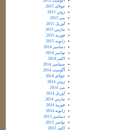
آگوست 2015
جولای 2015
ژوئن 2015
می 2015
آوریل 2015
مارس 2015
فوریه 2015
ژانویه 2015
دسامبر 2014
نوامبر 2014
اکتبر 2014
سپتامبر 2014
آگوست 2014
جولای 2014
ژوئن 2014
می 2014
آوریل 2014
مارس 2014
فوریه 2014
ژانویه 2014
دسامبر 2013
نوامبر 2013
اکتبر 2013