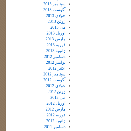
سپتامبر 2013
آگوست 2013
جولای 2013
ژوئن 2013
می 2013
آوریل 2013
مارس 2013
فوریه 2013
ژانویه 2013
دسامبر 2012
نوامبر 2012
اکتبر 2012
سپتامبر 2012
آگوست 2012
جولای 2012
ژوئن 2012
می 2012
آوریل 2012
مارس 2012
فوریه 2012
ژانویه 2012
دسامبر 2011