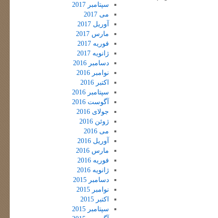
سپتامبر 2017
می 2017
آوریل 2017
مارس 2017
فوریه 2017
ژانویه 2017
دسامبر 2016
نوامبر 2016
اکتبر 2016
سپتامبر 2016
آگوست 2016
جولای 2016
ژوئن 2016
می 2016
آوریل 2016
مارس 2016
فوریه 2016
ژانویه 2016
دسامبر 2015
نوامبر 2015
اکتبر 2015
سپتامبر 2015