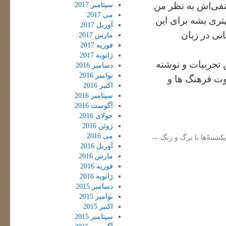
منفی‌اش به نظر من
سپتامبر 2017
می 2017
ری بشه برای این
آوریل 2017
ربانی در زبان
مارس 2017
فوریه 2017
ژانویه 2017
 تجربیات و نوشته
دسامبر 2016
نوامبر 2016
اوت فرهنگ ها و
اکتبر 2016
سپتامبر 2016
آگوست 2016
جولای 2016
ژوئن 2016
می 2016
کشنبه‌ّ‌ها با برگ و رنگ
→
آوریل 2016
مارس 2016
فوریه 2016
ژانویه 2016
دسامبر 2015
نوامبر 2015
اکتبر 2015
سپتامبر 2015