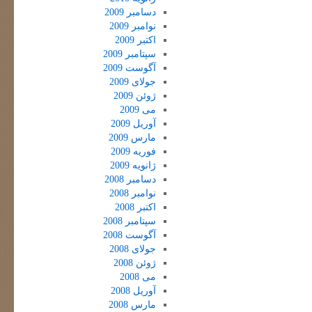
دسامبر 2009
نوامبر 2009
اکتبر 2009
سپتامبر 2009
آگوست 2009
جولای 2009
ژوئن 2009
می 2009
آوریل 2009
مارس 2009
فوریه 2009
ژانویه 2009
دسامبر 2008
نوامبر 2008
اکتبر 2008
سپتامبر 2008
آگوست 2008
جولای 2008
ژوئن 2008
می 2008
آوریل 2008
مارس 2008