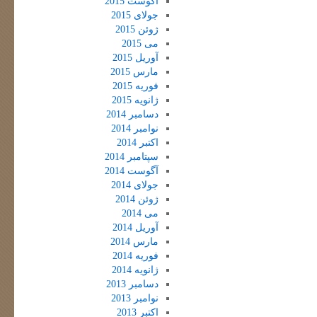
آگوست 2015
جولای 2015
ژوئن 2015
می 2015
آوریل 2015
مارس 2015
فوریه 2015
ژانویه 2015
دسامبر 2014
نوامبر 2014
اکتبر 2014
سپتامبر 2014
آگوست 2014
جولای 2014
ژوئن 2014
می 2014
آوریل 2014
مارس 2014
فوریه 2014
ژانویه 2014
دسامبر 2013
نوامبر 2013
اکتبر 2013