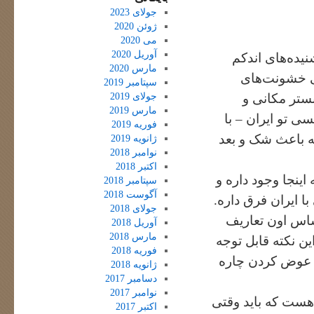
جولای 2023
ژوئن 2020
می 2020
آوریل 2020
شنیده‌های اندکم
مارس 2020
انی خشونت‌های
سپتامبر 2019
جولای 2019
 بستر مکانی و
مارس 2019
سی تو ایران – با
فوریه 2019
شه باعث شک و بعد
ژانویه 2019
نوامبر 2018
اکتبر 2018
اینجا وجود داره و
سپتامبر 2018
آگوست 2018
ا ایران فرق داره.
جولای 2018
اساس اون تعاریف
آوریل 2018
مارس 2018
ین نکته قابل توجه
فوریه 2018
ن عوض کردن چاره
ژانویه 2018
دسامبر 2017
نوامبر 2017
 هست که باید وقتی
اکتبر 2017