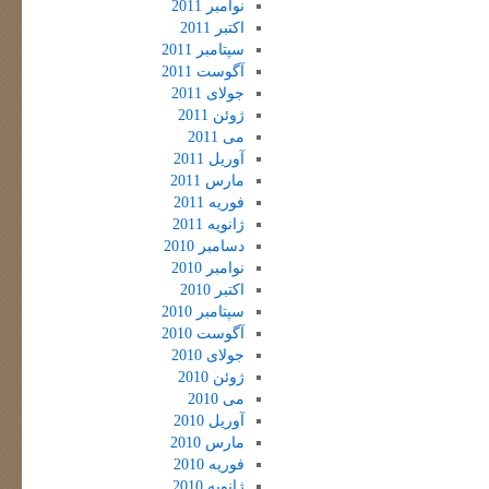
نوامبر 2011
اکتبر 2011
سپتامبر 2011
آگوست 2011
جولای 2011
ژوئن 2011
می 2011
آوریل 2011
مارس 2011
فوریه 2011
ژانویه 2011
دسامبر 2010
نوامبر 2010
اکتبر 2010
سپتامبر 2010
آگوست 2010
جولای 2010
ژوئن 2010
می 2010
آوریل 2010
مارس 2010
فوریه 2010
ژانویه 2010