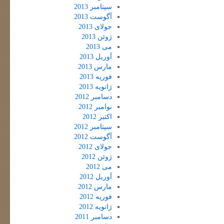
سپتامبر 2013
آگوست 2013
جولای 2013
ژوئن 2013
می 2013
آوریل 2013
مارس 2013
فوریه 2013
ژانویه 2013
دسامبر 2012
نوامبر 2012
اکتبر 2012
سپتامبر 2012
آگوست 2012
جولای 2012
ژوئن 2012
می 2012
آوریل 2012
مارس 2012
فوریه 2012
ژانویه 2012
دسامبر 2011