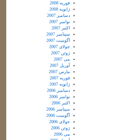
فوریه 2008
ژانویه 2008
دسامبر 2007
نوامبر 2007
اکتبر 2007
سپتامبر 2007
آگوست 2007
جولای 2007
ژوئن 2007
می 2007
آوریل 2007
مارس 2007
فوریه 2007
ژانویه 2007
دسامبر 2006
نوامبر 2006
اکتبر 2006
سپتامبر 2006
آگوست 2006
جولای 2006
ژوئن 2006
می 2006