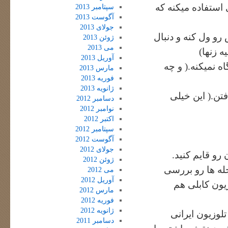
 استفاده میکنه که
سپتامبر 2013
آگوست 2013
جولای 2013
 ول کنه و دنبال
ژوئن 2013
می 2013
 زنها)
آوریل 2013
ه نمیکنه.( و چه
مارس 2013
فوریه 2013
ژانویه 2013
تن.( این خیلی
دسامبر 2012
نوامبر 2012
اکتبر 2012
سپتامبر 2012
آگوست 2012
جولای 2012
رو قایم کنید.
ژوئن 2012
جله ها رو بررسی
می 2012
آوریل 2012
یون کابلی هم
مارس 2012
فوریه 2012
ژانویه 2012
تلوزیون ایرانی
دسامبر 2011