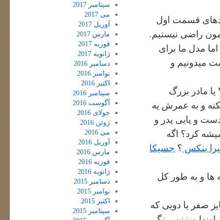
سپتامبر 2017
می 2017
عددهای قسمت اول
آوریل 2017
مون راضی نیستیم.
مارس 2017
فوریه 2017
اما مدل ما برای
ژانویه 2017
ت میدونیم و
دسامبر 2016
نوامبر 2016
اکتبر 2016
یا مادر بزرگ
سپتامبر 2016
آگوست 2016
نه و به عمرش یه
جولای 2016
ست و پایی پدر و
ژوئن 2016
می 2016
یشه کرد؟ اگه
آوریل 2016
یرا بنکس
؟
جسیکا
مارس 2016
فوریه 2016
ژانویه 2016
 ها و به طور کل
دسامبر 2015
نوامبر 2015
اکتبر 2015
ز صفر یا دویی که
سپتامبر 2015
اونها میزنن, رنگی