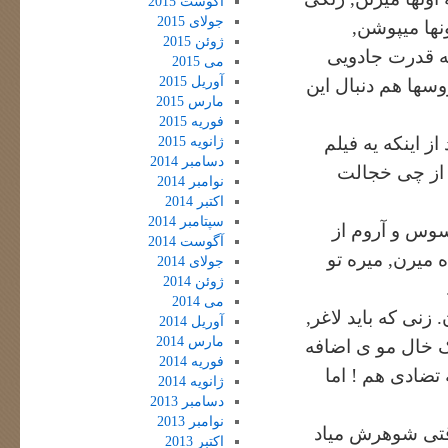
آگوست 2015
جولای 2015
ونها میپوشن,
ژوئن 2015
ه قدرت جادویی
می 2015
آوریل 2015
ها هم دنبال این
مارس 2015
فوریه 2015
ز اینکه یه فیلم
ژانویه 2015
دسامبر 2014
 از چی خجالت
نوامبر 2014
اکتبر 2014
سپتامبر 2014
حسوس و آروم از
آگوست 2014
 میرن, میره تو
جولای 2014
ژوئن 2014
می 2014
زنی که باید لاغر,
آوریل 2014
مارس 2014
یک خال مو ی اضافه
فوریه 2014
تضادی هم ! اما
ژانویه 2014
دسامبر 2013
نوامبر 2013
وقتی شوهرش میاد
اکتبر 2013