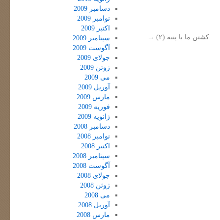
دسامبر 2009
نوامبر 2009
اکتبر 2009
کشتن ما با پنبه (۲)
→
سپتامبر 2009
آگوست 2009
جولای 2009
ژوئن 2009
می 2009
آوریل 2009
مارس 2009
فوریه 2009
ژانویه 2009
دسامبر 2008
نوامبر 2008
اکتبر 2008
سپتامبر 2008
آگوست 2008
جولای 2008
ژوئن 2008
می 2008
آوریل 2008
مارس 2008