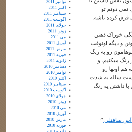
وشون نقش داشتن یا
نوامبر 2011
اکتبر 2011
. نمی دونم تو
سپتامبر 2011
ی فرق کرده باشه.
آگوست 2011
جولای 2011
ژوئن 2011
سالگی خوراک ذهنن
می 2011
نن و دیگه اونوقت
آوریل 2011
مارس 2011
هامون رو به رنگ
فوریه 2011
 رنگ میکنیم. و
ژانویه 2011
دسامبر 2010
 هم اونها رو
نوامبر 2010
بیست ساله به شدت
اکتبر 2010
سپتامبر 2010
 یا داشتن یه رنگ
آگوست 2010
جولای 2010
ژوئن 2010
می 2010
آوریل 2010
 آس سافتلی
”
مارس 2010
فوریه 2010
ژانویه 2010