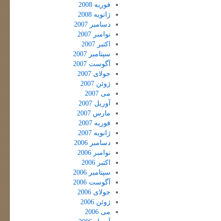
فوریه 2008
ژانویه 2008
دسامبر 2007
نوامبر 2007
اکتبر 2007
سپتامبر 2007
آگوست 2007
جولای 2007
ژوئن 2007
می 2007
آوریل 2007
مارس 2007
فوریه 2007
ژانویه 2007
دسامبر 2006
نوامبر 2006
اکتبر 2006
سپتامبر 2006
آگوست 2006
جولای 2006
ژوئن 2006
می 2006