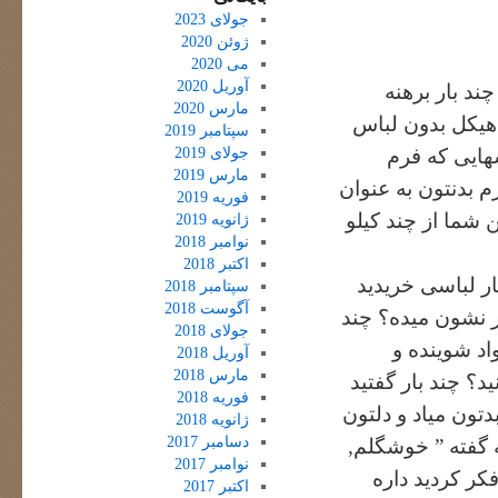
جولای 2023
ژوئن 2020
می 2020
آوریل 2020
ند بار برهنه
مارس 2020
 هیکل بدون لباس
سپتامبر 2019
جولای 2019
هایی که فرم
مارس 2019
م بدنتون به عنوان
فوریه 2019
 شما از چند کیلو
ژانویه 2019
نوامبر 2018
اکتبر 2018
ار لباسی خریدید
سپتامبر 2018
آگوست 2018
ر نشون میده؟ چند
جولای 2018
اد شوینده و
آوریل 2018
مارس 2018
د؟ چند بار گفتید
فوریه 2018
تون میاد و دلتون
ژانویه 2018
دسامبر 2017
 گفته ” خوشگلم,
نوامبر 2017
فکر کردید داره
اکتبر 2017