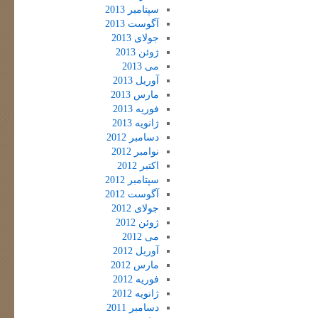
سپتامبر 2013
آگوست 2013
جولای 2013
ژوئن 2013
می 2013
آوریل 2013
مارس 2013
فوریه 2013
ژانویه 2013
دسامبر 2012
نوامبر 2012
اکتبر 2012
سپتامبر 2012
آگوست 2012
جولای 2012
ژوئن 2012
می 2012
آوریل 2012
مارس 2012
فوریه 2012
ژانویه 2012
دسامبر 2011