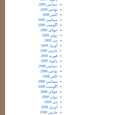
دسامبر 2009
نوامبر 2009
اکتبر 2009
سپتامبر 2009
آگوست 2009
جولای 2009
ژوئن 2009
می 2009
آوریل 2009
مارس 2009
فوریه 2009
ژانویه 2009
دسامبر 2008
نوامبر 2008
اکتبر 2008
سپتامبر 2008
آگوست 2008
جولای 2008
ژوئن 2008
می 2008
آوریل 2008
مارس 2008