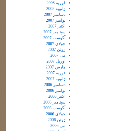
فوریه 2008
ژانویه 2008
دسامبر 2007
نوامبر 2007
اکتبر 2007
سپتامبر 2007
آگوست 2007
جولای 2007
ژوئن 2007
می 2007
آوریل 2007
مارس 2007
فوریه 2007
ژانویه 2007
دسامبر 2006
نوامبر 2006
اکتبر 2006
سپتامبر 2006
آگوست 2006
جولای 2006
ژوئن 2006
می 2006