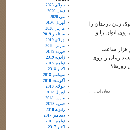
جولای 2023
ژوئن 2020
می 2020
آوریل 2020
وک زدن درختان را
مارس 2020
وی ایوان را و
سپتامبر 2019
جولای 2019
مارس 2019
م هزار ساعت
فوریه 2019
‌شد زمان را روی
ژانویه 2019
نوامبر 2018
 روزها؟
اکتبر 2018
سپتامبر 2018
آگوست 2018
جولای 2018
افغان ایدل!
→
آوریل 2018
مارس 2018
فوریه 2018
ژانویه 2018
دسامبر 2017
نوامبر 2017
اکتبر 2017