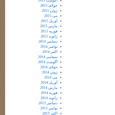
آگوست 2015
جولای 2015
ژوئن 2015
می 2015
آوریل 2015
مارس 2015
فوریه 2015
ژانویه 2015
دسامبر 2014
نوامبر 2014
اکتبر 2014
سپتامبر 2014
آگوست 2014
جولای 2014
ژوئن 2014
می 2014
آوریل 2014
مارس 2014
فوریه 2014
ژانویه 2014
دسامبر 2013
نوامبر 2013
اکتبر 2013