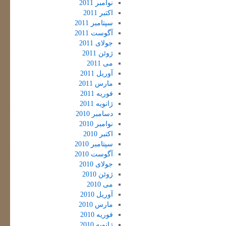
نوامبر 2011
اکتبر 2011
سپتامبر 2011
آگوست 2011
جولای 2011
ژوئن 2011
می 2011
آوریل 2011
مارس 2011
فوریه 2011
ژانویه 2011
دسامبر 2010
نوامبر 2010
اکتبر 2010
سپتامبر 2010
آگوست 2010
جولای 2010
ژوئن 2010
می 2010
آوریل 2010
مارس 2010
فوریه 2010
ژانویه 2010