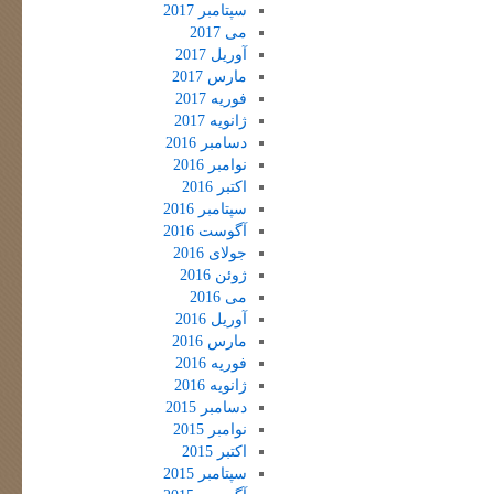
سپتامبر 2017
می 2017
آوریل 2017
مارس 2017
فوریه 2017
ژانویه 2017
دسامبر 2016
نوامبر 2016
اکتبر 2016
سپتامبر 2016
آگوست 2016
جولای 2016
ژوئن 2016
می 2016
آوریل 2016
مارس 2016
فوریه 2016
ژانویه 2016
دسامبر 2015
نوامبر 2015
اکتبر 2015
سپتامبر 2015