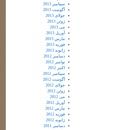
سپتامبر 2013
آگوست 2013
جولای 2013
ژوئن 2013
می 2013
آوریل 2013
مارس 2013
فوریه 2013
ژانویه 2013
دسامبر 2012
نوامبر 2012
اکتبر 2012
سپتامبر 2012
آگوست 2012
جولای 2012
ژوئن 2012
می 2012
آوریل 2012
مارس 2012
فوریه 2012
ژانویه 2012
دسامبر 2011