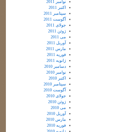
نوامبر 2011
اکتبر 2011
سپتامبر 2011
آگوست 2011
جولای 2011
ژوئن 2011
می 2011
آوریل 2011
مارس 2011
فوریه 2011
ژانویه 2011
دسامبر 2010
نوامبر 2010
اکتبر 2010
سپتامبر 2010
آگوست 2010
جولای 2010
ژوئن 2010
می 2010
آوریل 2010
مارس 2010
فوریه 2010
ژانویه 2010