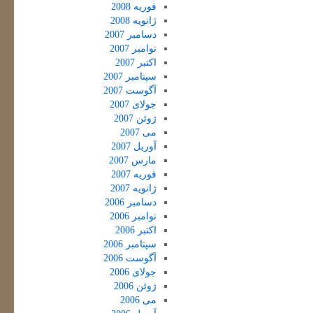
فوریه 2008
ژانویه 2008
دسامبر 2007
نوامبر 2007
اکتبر 2007
سپتامبر 2007
آگوست 2007
جولای 2007
ژوئن 2007
می 2007
آوریل 2007
مارس 2007
فوریه 2007
ژانویه 2007
دسامبر 2006
نوامبر 2006
اکتبر 2006
سپتامبر 2006
آگوست 2006
جولای 2006
ژوئن 2006
می 2006