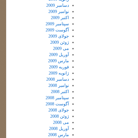
دسامبر 2009
نوامبر 2009
اکتبر 2009
سپتامبر 2009
آگوست 2009
جولای 2009
ژوئن 2009
می 2009
آوریل 2009
مارس 2009
فوریه 2009
ژانویه 2009
دسامبر 2008
نوامبر 2008
اکتبر 2008
سپتامبر 2008
آگوست 2008
جولای 2008
ژوئن 2008
می 2008
آوریل 2008
مارس 2008