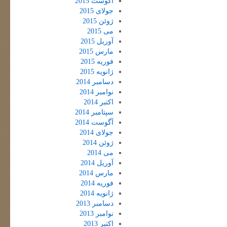
آگوست 2015
جولای 2015
ژوئن 2015
می 2015
آوریل 2015
مارس 2015
فوریه 2015
ژانویه 2015
دسامبر 2014
نوامبر 2014
اکتبر 2014
سپتامبر 2014
آگوست 2014
جولای 2014
ژوئن 2014
می 2014
آوریل 2014
مارس 2014
فوریه 2014
ژانویه 2014
دسامبر 2013
نوامبر 2013
اکتبر 2013