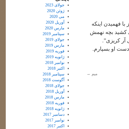
جولای 2023
ژوئن 2020
می 2020
آوریل 2020
 با فهمیدن اینکه
مارس 2020
 کشید بچه نهمش
سپتامبر 2019
جولای 2019
 آر کریزی”.
مارس 2019
 دست او بسپارم.
فوریه 2019
ژانویه 2019
نوامبر 2018
اکتبر 2018
میم
→
سپتامبر 2018
آگوست 2018
جولای 2018
آوریل 2018
مارس 2018
فوریه 2018
ژانویه 2018
دسامبر 2017
نوامبر 2017
اکتبر 2017