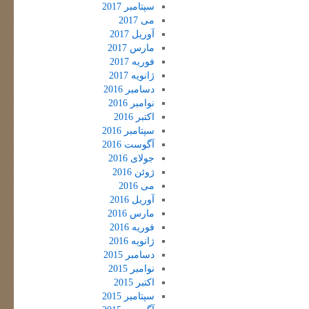
سپتامبر 2017
می 2017
آوریل 2017
مارس 2017
فوریه 2017
ژانویه 2017
دسامبر 2016
نوامبر 2016
اکتبر 2016
سپتامبر 2016
آگوست 2016
جولای 2016
ژوئن 2016
می 2016
آوریل 2016
مارس 2016
فوریه 2016
ژانویه 2016
دسامبر 2015
نوامبر 2015
اکتبر 2015
سپتامبر 2015