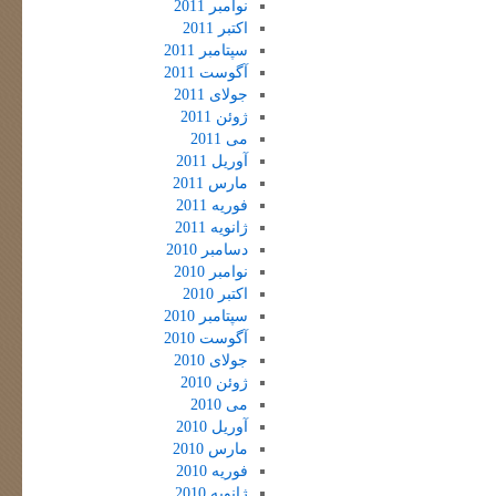
نوامبر 2011
اکتبر 2011
سپتامبر 2011
آگوست 2011
جولای 2011
ژوئن 2011
می 2011
آوریل 2011
مارس 2011
فوریه 2011
ژانویه 2011
دسامبر 2010
نوامبر 2010
اکتبر 2010
سپتامبر 2010
آگوست 2010
جولای 2010
ژوئن 2010
می 2010
آوریل 2010
مارس 2010
فوریه 2010
ژانویه 2010