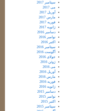
سپتامبر 2017
می 2017
آوریل 2017
مارس 2017
فوریه 2017
ژانویه 2017
دسامبر 2016
نوامبر 2016
اکتبر 2016
سپتامبر 2016
آگوست 2016
جولای 2016
ژوئن 2016
می 2016
آوریل 2016
مارس 2016
فوریه 2016
ژانویه 2016
دسامبر 2015
نوامبر 2015
اکتبر 2015
سپتامبر 2015