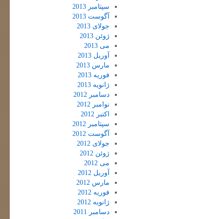
سپتامبر 2013
آگوست 2013
جولای 2013
ژوئن 2013
می 2013
آوریل 2013
مارس 2013
فوریه 2013
ژانویه 2013
دسامبر 2012
نوامبر 2012
اکتبر 2012
سپتامبر 2012
آگوست 2012
جولای 2012
ژوئن 2012
می 2012
آوریل 2012
مارس 2012
فوریه 2012
ژانویه 2012
دسامبر 2011