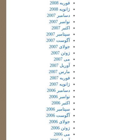
فوریه 2008
ژانویه 2008
دسامبر 2007
نوامبر 2007
اکتبر 2007
سپتامبر 2007
آگوست 2007
جولای 2007
ژوئن 2007
می 2007
آوریل 2007
مارس 2007
فوریه 2007
ژانویه 2007
دسامبر 2006
نوامبر 2006
اکتبر 2006
سپتامبر 2006
آگوست 2006
جولای 2006
ژوئن 2006
می 2006