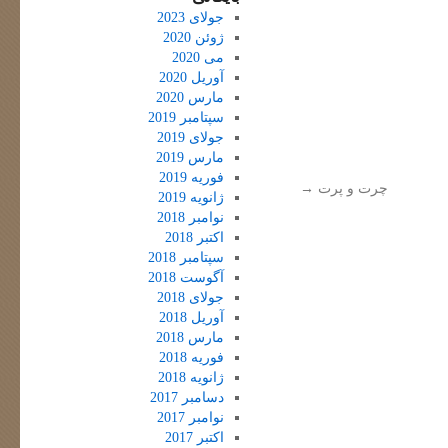
جولای 2023
ژوئن 2020
می 2020
آوریل 2020
مارس 2020
سپتامبر 2019
جولای 2019
مارس 2019
فوریه 2019
چرت و پرت
→
ژانویه 2019
نوامبر 2018
اکتبر 2018
سپتامبر 2018
آگوست 2018
جولای 2018
آوریل 2018
مارس 2018
فوریه 2018
ژانویه 2018
دسامبر 2017
نوامبر 2017
اکتبر 2017