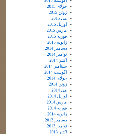
آگوست 2015
جولای 2015
ژوئن 2015
می 2015
آوریل 2015
مارس 2015
فوریه 2015
ژانویه 2015
دسامبر 2014
نوامبر 2014
اکتبر 2014
سپتامبر 2014
آگوست 2014
جولای 2014
ژوئن 2014
می 2014
آوریل 2014
مارس 2014
فوریه 2014
ژانویه 2014
دسامبر 2013
نوامبر 2013
اکتبر 2013