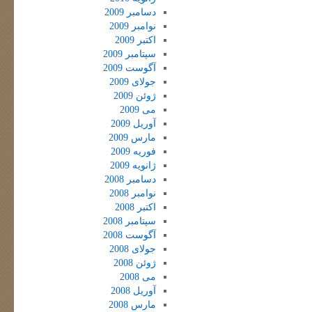
دسامبر 2009
نوامبر 2009
اکتبر 2009
سپتامبر 2009
آگوست 2009
جولای 2009
ژوئن 2009
می 2009
آوریل 2009
مارس 2009
فوریه 2009
ژانویه 2009
دسامبر 2008
نوامبر 2008
اکتبر 2008
سپتامبر 2008
آگوست 2008
جولای 2008
ژوئن 2008
می 2008
آوریل 2008
مارس 2008