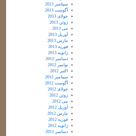
سپتامبر 2013
آگوست 2013
جولای 2013
ژوئن 2013
می 2013
آوریل 2013
مارس 2013
فوریه 2013
ژانویه 2013
دسامبر 2012
نوامبر 2012
اکتبر 2012
سپتامبر 2012
آگوست 2012
جولای 2012
ژوئن 2012
می 2012
آوریل 2012
مارس 2012
فوریه 2012
ژانویه 2012
دسامبر 2011