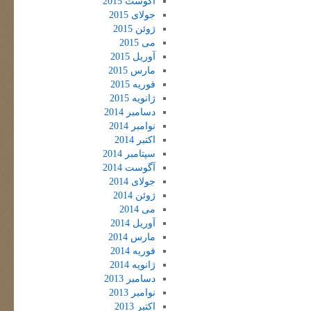
آگوست 2015
جولای 2015
ژوئن 2015
می 2015
آوریل 2015
مارس 2015
فوریه 2015
ژانویه 2015
دسامبر 2014
نوامبر 2014
اکتبر 2014
سپتامبر 2014
آگوست 2014
جولای 2014
ژوئن 2014
می 2014
آوریل 2014
مارس 2014
فوریه 2014
ژانویه 2014
دسامبر 2013
نوامبر 2013
اکتبر 2013