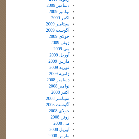
دسامبر 2009
نوامبر 2009
اکتبر 2009
سپتامبر 2009
آگوست 2009
جولای 2009
ژوئن 2009
می 2009
آوریل 2009
مارس 2009
فوریه 2009
ژانویه 2009
دسامبر 2008
نوامبر 2008
اکتبر 2008
سپتامبر 2008
آگوست 2008
جولای 2008
ژوئن 2008
می 2008
آوریل 2008
مارس 2008