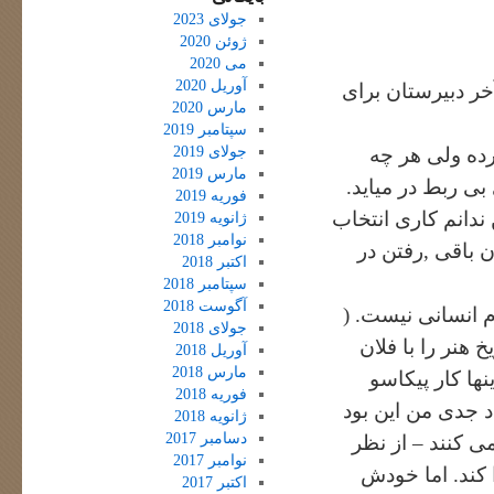
جولای 2023
ژوئن 2020
می 2020
آوریل 2020
خر دبیرستان برای
مارس 2020
سپتامبر 2019
جولای 2019
رده ولی هر چه
مارس 2019
بی ربط در میاید.
فوریه 2019
ندانم کاری انتخاب
ژانویه 2019
نوامبر 2018
 باقی ,رفتن در
اکتبر 2018
سپتامبر 2018
آگوست 2018
 انسانی نیست. (
جولای 2018
هنر را با فلان
آوریل 2018
مارس 2018
ا کار پیکاسو
فوریه 2018
 جدی من این بود
ژانویه 2018
دسامبر 2017
ی کنند – از نظر
نوامبر 2017
 کند. اما خودش
اکتبر 2017