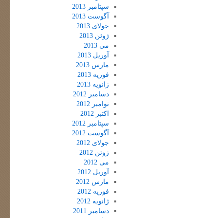
سپتامبر 2013
آگوست 2013
جولای 2013
ژوئن 2013
می 2013
آوریل 2013
مارس 2013
فوریه 2013
ژانویه 2013
دسامبر 2012
نوامبر 2012
اکتبر 2012
سپتامبر 2012
آگوست 2012
جولای 2012
ژوئن 2012
می 2012
آوریل 2012
مارس 2012
فوریه 2012
ژانویه 2012
دسامبر 2011