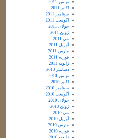
نوامبر 2011
اکتبر 2011
سپتامبر 2011
آگوست 2011
جولای 2011
ژوئن 2011
می 2011
آوریل 2011
مارس 2011
فوریه 2011
ژانویه 2011
دسامبر 2010
نوامبر 2010
اکتبر 2010
سپتامبر 2010
آگوست 2010
جولای 2010
ژوئن 2010
می 2010
آوریل 2010
مارس 2010
فوریه 2010
ژانویه 2010