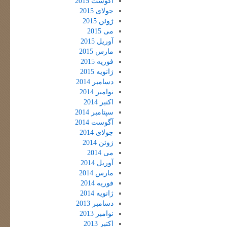
آگوست 2015
جولای 2015
ژوئن 2015
می 2015
آوریل 2015
مارس 2015
فوریه 2015
ژانویه 2015
دسامبر 2014
نوامبر 2014
اکتبر 2014
سپتامبر 2014
آگوست 2014
جولای 2014
ژوئن 2014
می 2014
آوریل 2014
مارس 2014
فوریه 2014
ژانویه 2014
دسامبر 2013
نوامبر 2013
اکتبر 2013