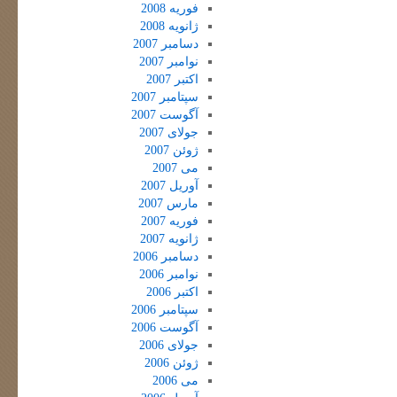
فوریه 2008
ژانویه 2008
دسامبر 2007
نوامبر 2007
اکتبر 2007
سپتامبر 2007
آگوست 2007
جولای 2007
ژوئن 2007
می 2007
آوریل 2007
مارس 2007
فوریه 2007
ژانویه 2007
دسامبر 2006
نوامبر 2006
اکتبر 2006
سپتامبر 2006
آگوست 2006
جولای 2006
ژوئن 2006
می 2006