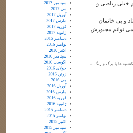
 خیلی ریاضی و
سپتامبر 2017
می 2017
آوریل 2017
اد و بی خانمان
مارس 2017
فوریه 2017
می توانم مجبورش
ژانویه 2017
دسامبر 2016
نوامبر 2016
اکتبر 2016
سپتامبر 2016
آگوست 2016
کشنبه ها با برگ و رنگ
→
جولای 2016
ژوئن 2016
می 2016
آوریل 2016
مارس 2016
فوریه 2016
ژانویه 2016
دسامبر 2015
نوامبر 2015
اکتبر 2015
سپتامبر 2015