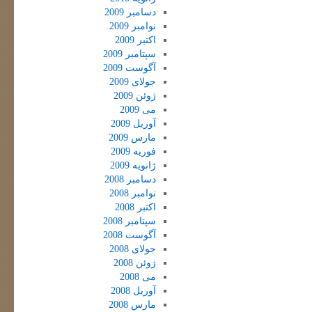
دسامبر 2009
نوامبر 2009
اکتبر 2009
سپتامبر 2009
آگوست 2009
جولای 2009
ژوئن 2009
می 2009
آوریل 2009
مارس 2009
فوریه 2009
ژانویه 2009
دسامبر 2008
نوامبر 2008
اکتبر 2008
سپتامبر 2008
آگوست 2008
جولای 2008
ژوئن 2008
می 2008
آوریل 2008
مارس 2008