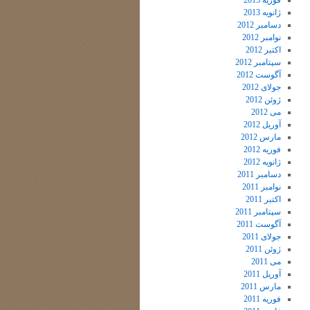
فوریه 2013
ژانویه 2013
دسامبر 2012
نوامبر 2012
اکتبر 2012
سپتامبر 2012
آگوست 2012
جولای 2012
ژوئن 2012
می 2012
آوریل 2012
مارس 2012
فوریه 2012
ژانویه 2012
دسامبر 2011
نوامبر 2011
اکتبر 2011
سپتامبر 2011
آگوست 2011
جولای 2011
ژوئن 2011
می 2011
آوریل 2011
مارس 2011
فوریه 2011