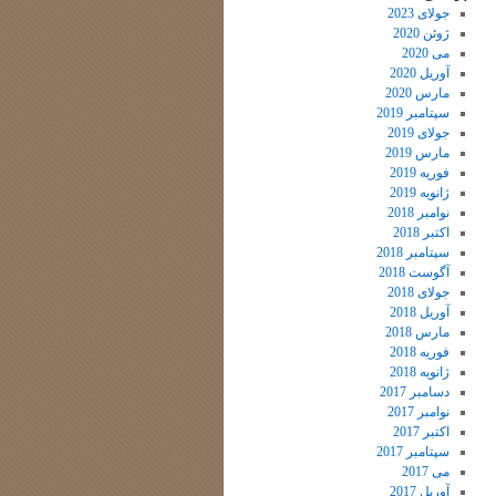
جولای 2023
ژوئن 2020
می 2020
آوریل 2020
مارس 2020
سپتامبر 2019
جولای 2019
مارس 2019
فوریه 2019
ژانویه 2019
نوامبر 2018
اکتبر 2018
سپتامبر 2018
آگوست 2018
جولای 2018
آوریل 2018
مارس 2018
فوریه 2018
ژانویه 2018
دسامبر 2017
نوامبر 2017
اکتبر 2017
سپتامبر 2017
می 2017
آوریل 2017