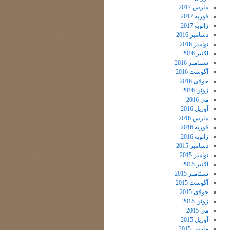
مارس 2017
فوریه 2017
ژانویه 2017
دسامبر 2016
نوامبر 2016
اکتبر 2016
سپتامبر 2016
آگوست 2016
جولای 2016
ژوئن 2016
می 2016
آوریل 2016
مارس 2016
فوریه 2016
ژانویه 2016
دسامبر 2015
نوامبر 2015
اکتبر 2015
سپتامبر 2015
آگوست 2015
جولای 2015
ژوئن 2015
می 2015
آوریل 2015
مارس 2015