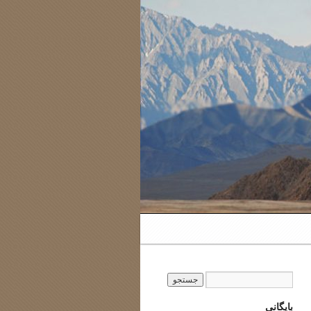
بایگانی