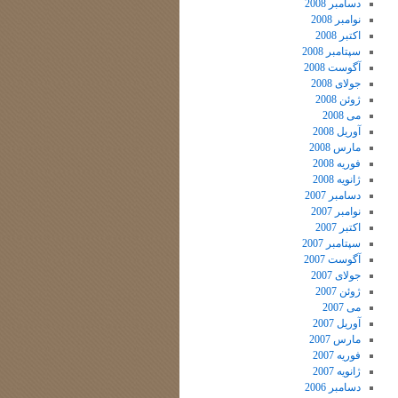
دسامبر 2008
نوامبر 2008
اکتبر 2008
سپتامبر 2008
آگوست 2008
جولای 2008
ژوئن 2008
می 2008
آوریل 2008
مارس 2008
فوریه 2008
ژانویه 2008
دسامبر 2007
نوامبر 2007
اکتبر 2007
سپتامبر 2007
آگوست 2007
جولای 2007
ژوئن 2007
می 2007
آوریل 2007
مارس 2007
فوریه 2007
ژانویه 2007
دسامبر 2006