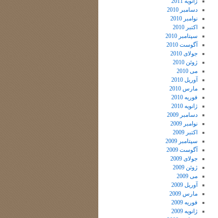
ژانویه 2011
دسامبر 2010
نوامبر 2010
اکتبر 2010
سپتامبر 2010
آگوست 2010
جولای 2010
ژوئن 2010
می 2010
آوریل 2010
مارس 2010
فوریه 2010
ژانویه 2010
دسامبر 2009
نوامبر 2009
اکتبر 2009
سپتامبر 2009
آگوست 2009
جولای 2009
ژوئن 2009
می 2009
آوریل 2009
مارس 2009
فوریه 2009
ژانویه 2009