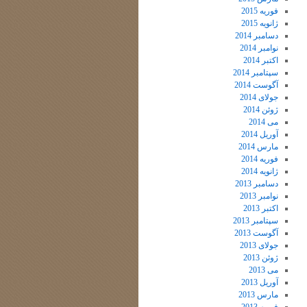
فوریه 2015
ژانویه 2015
دسامبر 2014
نوامبر 2014
اکتبر 2014
سپتامبر 2014
آگوست 2014
جولای 2014
ژوئن 2014
می 2014
آوریل 2014
مارس 2014
فوریه 2014
ژانویه 2014
دسامبر 2013
نوامبر 2013
اکتبر 2013
سپتامبر 2013
آگوست 2013
جولای 2013
ژوئن 2013
می 2013
آوریل 2013
مارس 2013