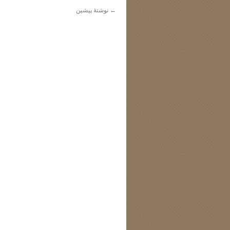
←
نوشتهٔ پیشین