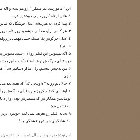
این ” ماموریت: غیر ممکن ” رو هم دیدم و اگه 
۱. هانی از تام کروز خیلی خوشتیپ تره.
۲. پیدا کردن یه هنرپیشه -مدل خوشگل که قدش از تام کروز بلند تر نباشه کار سختیه.
۳. هر کسی از ایده خالی میشه یه روز. تام کروز هم آدمه دیگه.
۴. غذای خرگوش یک مسله خیلی مهمی در روابط خا
هستن)
۵. اگه نمیتونین این فیلم رو الان ببینید میتونی
ذره غذای خرگوش بهش اضافه کنید و این میشه ” 
۶. من بدجنس نیستم, ولی ما از دسامبر سال قب
نازی.
۷. حالا دلم رو به ” داوینچی کد” که هفته بعد میاد خوش کردم. ولی عمری نرم. امتحان دارم. ( باور میکنید؟)
۸. اونجایی که تام کروز میره غذای خرگوش رو ا
تو ماشین همکاراش که منتظرش بودن و از دعای
رو نشون بدن.
۹. نه. نه. فیلم رو تعریف نمی کنم. خودتون برین ببینین حالتون گرفته بشه.
۱۰. شانگهای هم شهر قشنگی ها !
این نوشته در
بلوط
ارسال شده است. افزودن
پی