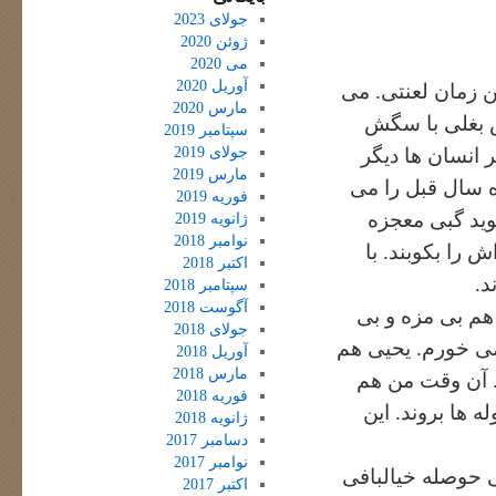
جولای 2023
ژوئن 2020
می 2020
آوریل 2020
ین زمان لعنتی. می
مارس 2020
ش بغلی با سگش
سپتامبر 2019
جولای 2019
 انسان ها دیگر
مارس 2019
 سال قبل را می
فوریه 2019
وید گبی معجزه
ژانویه 2019
نوامبر 2018
را بکوبند. با
اکتبر 2018
د.
سپتامبر 2018
آگوست 2018
هم بی مزه و بی
جولای 2018
 می خورم. یحیی هم
آوریل 2018
مارس 2018
. آن وقت من هم
فوریه 2018
 ها بروند. این
ژانویه 2018
دسامبر 2017
نوامبر 2017
ی حوصله خیالبافی
اکتبر 2017