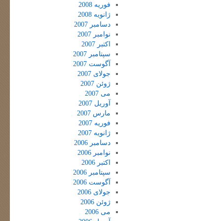
فوریه 2008
ژانویه 2008
دسامبر 2007
نوامبر 2007
اکتبر 2007
سپتامبر 2007
آگوست 2007
جولای 2007
ژوئن 2007
می 2007
آوریل 2007
مارس 2007
فوریه 2007
ژانویه 2007
دسامبر 2006
نوامبر 2006
اکتبر 2006
سپتامبر 2006
آگوست 2006
جولای 2006
ژوئن 2006
می 2006