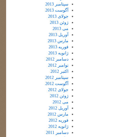
سپتامبر 2013
آگوست 2013
جولای 2013
ژوئن 2013
می 2013
آوریل 2013
مارس 2013
فوریه 2013
ژانویه 2013
دسامبر 2012
نوامبر 2012
اکتبر 2012
سپتامبر 2012
آگوست 2012
جولای 2012
ژوئن 2012
می 2012
آوریل 2012
مارس 2012
فوریه 2012
ژانویه 2012
دسامبر 2011