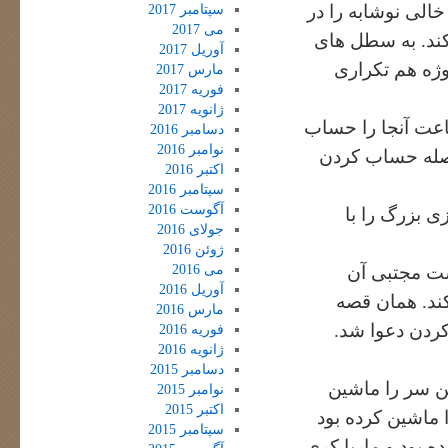
الی نوشابه را در
سپتامبر 2017
می 2017
کند. به سطل های
آوریل 2017
ژه هم تکراری
مارس 2017
فوریه 2017
ژانویه 2017
اعت آنجا را حساب
دسامبر 2016
نوامبر 2016
صله حساب کردن
اکتبر 2016
سپتامبر 2016
آگوست 2016
ی بزرگ را با
جولای 2016
ژوئن 2016
می 2016
شت مجتبی آن
آوریل 2016
کند. همان قصه
مارس 2016
ردن دعوا شد.
فوریه 2016
ژانویه 2016
دسامبر 2015
ین سر را ماشین
نوامبر 2015
اکتبر 2015
 ماشین کرده بود
سپتامبر 2015
ه بود و ماریا کری