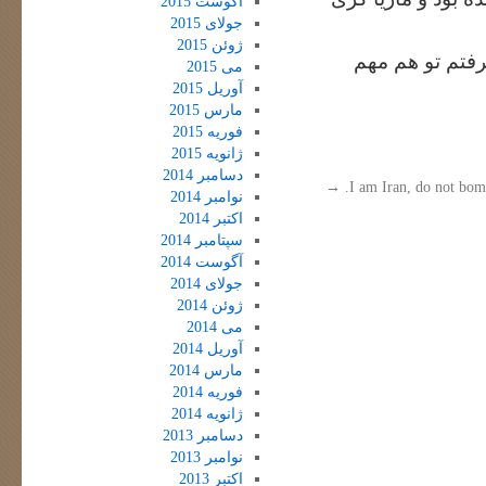
آگوست 2015
جولای 2015
ژوئن 2015
رفتم تو هم مهم
می 2015
آوریل 2015
مارس 2015
فوریه 2015
ژانویه 2015
دسامبر 2014
→
I am Iran, do not bom
نوامبر 2014
اکتبر 2014
سپتامبر 2014
آگوست 2014
جولای 2014
ژوئن 2014
می 2014
آوریل 2014
مارس 2014
فوریه 2014
ژانویه 2014
دسامبر 2013
نوامبر 2013
اکتبر 2013