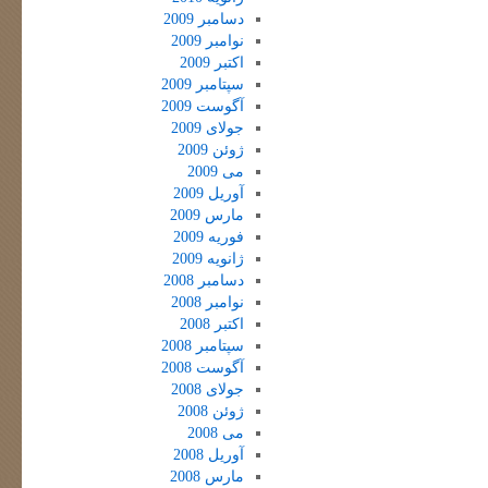
دسامبر 2009
نوامبر 2009
اکتبر 2009
سپتامبر 2009
آگوست 2009
جولای 2009
ژوئن 2009
می 2009
آوریل 2009
مارس 2009
فوریه 2009
ژانویه 2009
دسامبر 2008
نوامبر 2008
اکتبر 2008
سپتامبر 2008
آگوست 2008
جولای 2008
ژوئن 2008
می 2008
آوریل 2008
مارس 2008