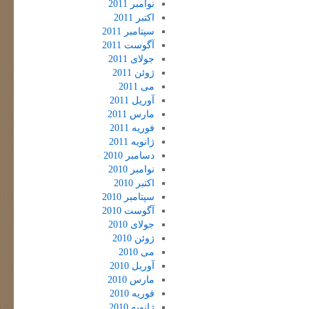
نوامبر 2011
اکتبر 2011
سپتامبر 2011
آگوست 2011
جولای 2011
ژوئن 2011
می 2011
آوریل 2011
مارس 2011
فوریه 2011
ژانویه 2011
دسامبر 2010
نوامبر 2010
اکتبر 2010
سپتامبر 2010
آگوست 2010
جولای 2010
ژوئن 2010
می 2010
آوریل 2010
مارس 2010
فوریه 2010
ژانویه 2010