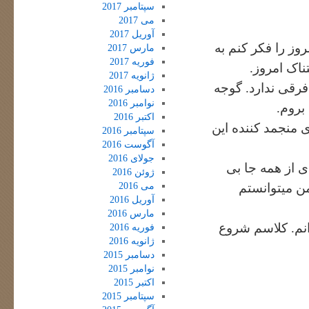
سپتامبر 2017
می 2017
آوریل 2017
روز را فکر کنم به
مارس 2017
فوریه 2017
ناک امروز.
ژانویه 2017
فرقی ندارد. گوجه
دسامبر 2016
نوامبر 2016
بروم.
اکتبر 2016
 منجمد کننده این
سپتامبر 2016
آگوست 2016
جولای 2016
ای از همه جا بی
ژوئن 2016
می 2016
 میتوانستم
آوریل 2016
مارس 2016
وانم. کلاسم شروع
فوریه 2016
ژانویه 2016
دسامبر 2015
نوامبر 2015
اکتبر 2015
سپتامبر 2015