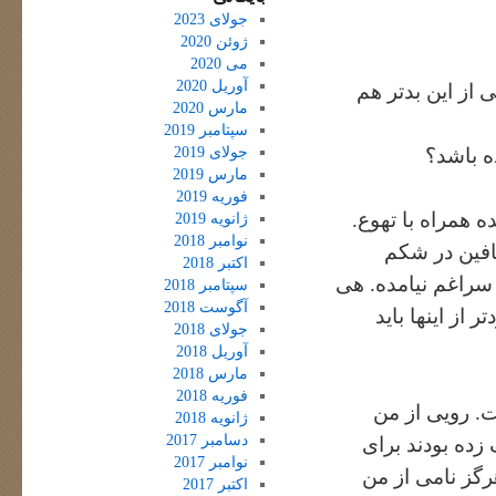
جولای 2023
ژوئن 2020
می 2020
آوریل 2020
از این بدتر هم
مارس 2020
سپتامبر 2019
جولای 2019
ه باشد؟
مارس 2019
فوریه 2019
ه همراه با تهوع.
ژانویه 2019
نوامبر 2018
افین در شکم
اکتبر 2018
سراغم نیامده. هی
سپتامبر 2018
آگوست 2018
 از اینها باید
جولای 2018
آوریل 2018
مارس 2018
فوریه 2018
ت. رویی از من
ژانویه 2018
دسامبر 2017
زده بودند برای
نوامبر 2017
رگز نامی از من
اکتبر 2017