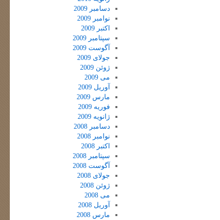
دسامبر 2009
نوامبر 2009
اکتبر 2009
سپتامبر 2009
آگوست 2009
جولای 2009
ژوئن 2009
می 2009
آوریل 2009
مارس 2009
فوریه 2009
ژانویه 2009
دسامبر 2008
نوامبر 2008
اکتبر 2008
سپتامبر 2008
آگوست 2008
جولای 2008
ژوئن 2008
می 2008
آوریل 2008
مارس 2008