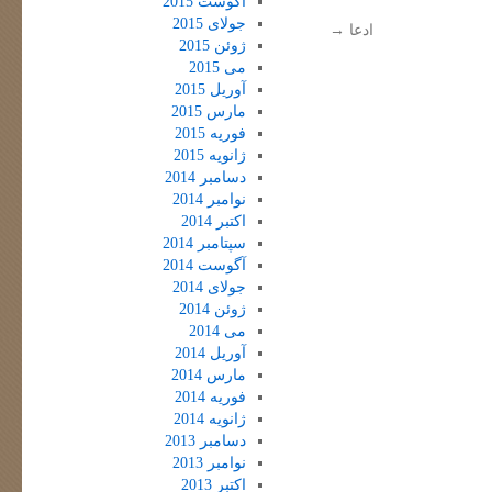
آگوست 2015
جولای 2015
ادعا
→
ژوئن 2015
می 2015
آوریل 2015
مارس 2015
فوریه 2015
ژانویه 2015
دسامبر 2014
نوامبر 2014
اکتبر 2014
سپتامبر 2014
آگوست 2014
جولای 2014
ژوئن 2014
می 2014
آوریل 2014
مارس 2014
فوریه 2014
ژانویه 2014
دسامبر 2013
نوامبر 2013
اکتبر 2013