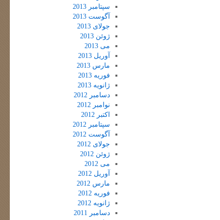
سپتامبر 2013
آگوست 2013
جولای 2013
ژوئن 2013
می 2013
آوریل 2013
مارس 2013
فوریه 2013
ژانویه 2013
دسامبر 2012
نوامبر 2012
اکتبر 2012
سپتامبر 2012
آگوست 2012
جولای 2012
ژوئن 2012
می 2012
آوریل 2012
مارس 2012
فوریه 2012
ژانویه 2012
دسامبر 2011