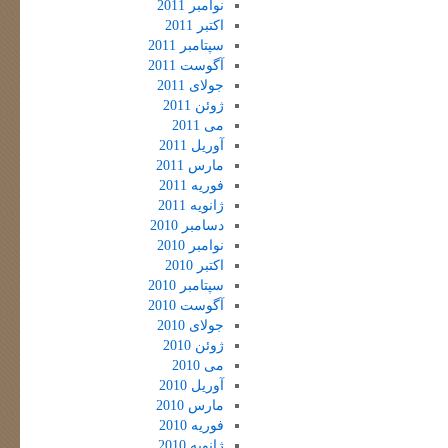
نوامبر 2011
اکتبر 2011
سپتامبر 2011
آگوست 2011
جولای 2011
ژوئن 2011
می 2011
آوریل 2011
مارس 2011
فوریه 2011
ژانویه 2011
دسامبر 2010
نوامبر 2010
اکتبر 2010
سپتامبر 2010
آگوست 2010
جولای 2010
ژوئن 2010
می 2010
آوریل 2010
مارس 2010
فوریه 2010
ژانویه 2010