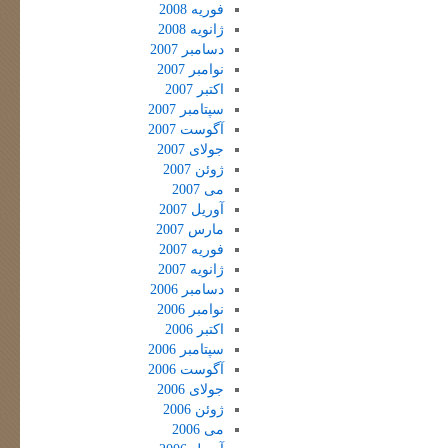
فوریه 2008
ژانویه 2008
دسامبر 2007
نوامبر 2007
اکتبر 2007
سپتامبر 2007
آگوست 2007
جولای 2007
ژوئن 2007
می 2007
آوریل 2007
مارس 2007
فوریه 2007
ژانویه 2007
دسامبر 2006
نوامبر 2006
اکتبر 2006
سپتامبر 2006
آگوست 2006
جولای 2006
ژوئن 2006
می 2006