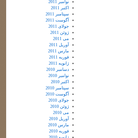
نوامبر 2011
اکتبر 2011
سپتامبر 2011
آگوست 2011
جولای 2011
ژوئن 2011
می 2011
آوریل 2011
مارس 2011
فوریه 2011
ژانویه 2011
دسامبر 2010
نوامبر 2010
اکتبر 2010
سپتامبر 2010
آگوست 2010
جولای 2010
ژوئن 2010
می 2010
آوریل 2010
مارس 2010
فوریه 2010
ژانویه 2010