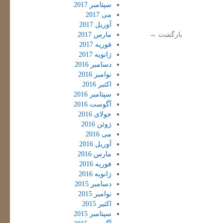
سپتامبر 2017
می 2017
آوریل 2017
بازگشت
→
مارس 2017
فوریه 2017
ژانویه 2017
دسامبر 2016
نوامبر 2016
اکتبر 2016
سپتامبر 2016
آگوست 2016
جولای 2016
ژوئن 2016
می 2016
آوریل 2016
مارس 2016
فوریه 2016
ژانویه 2016
دسامبر 2015
نوامبر 2015
اکتبر 2015
سپتامبر 2015