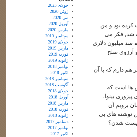
جولای 2023
ژوئن 2020
می 2020
آوریل 2020
کرده بود و من
مارس 2020
ه شد, فکر می
سپتامبر 2019
جولای 2019
که صد میلیون دلاری
مارس 2019
 و آرزوی صلح
فوریه 2019
ژانویه 2019
نوامبر 2018
هم دارم که با آن
اکتبر 2018
سپتامبر 2018
آگوست 2018
س ها است که
جولای 2018
پیزوری بینوا.
آوریل 2018
مارس 2018
ن برویم آن
فوریه 2018
ن نوشته های بی
ژانویه 2018
دسامبر 2017
نالیست شدن؟
نوامبر 2017
اکتبر 2017