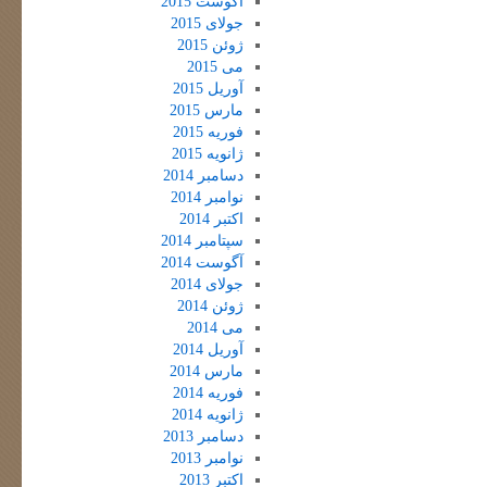
آگوست 2015
جولای 2015
ژوئن 2015
می 2015
آوریل 2015
مارس 2015
فوریه 2015
ژانویه 2015
دسامبر 2014
نوامبر 2014
اکتبر 2014
سپتامبر 2014
آگوست 2014
جولای 2014
ژوئن 2014
می 2014
آوریل 2014
مارس 2014
فوریه 2014
ژانویه 2014
دسامبر 2013
نوامبر 2013
اکتبر 2013