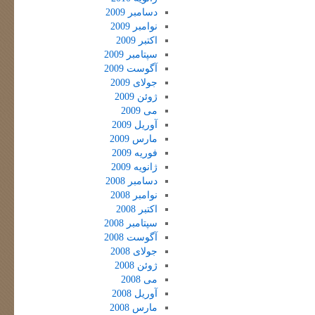
دسامبر 2009
نوامبر 2009
اکتبر 2009
سپتامبر 2009
آگوست 2009
جولای 2009
ژوئن 2009
می 2009
آوریل 2009
مارس 2009
فوریه 2009
ژانویه 2009
دسامبر 2008
نوامبر 2008
اکتبر 2008
سپتامبر 2008
آگوست 2008
جولای 2008
ژوئن 2008
می 2008
آوریل 2008
مارس 2008