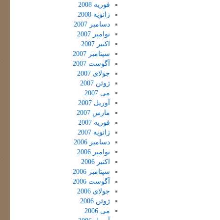
فوریه 2008
ژانویه 2008
دسامبر 2007
نوامبر 2007
اکتبر 2007
سپتامبر 2007
آگوست 2007
جولای 2007
ژوئن 2007
می 2007
آوریل 2007
مارس 2007
فوریه 2007
ژانویه 2007
دسامبر 2006
نوامبر 2006
اکتبر 2006
سپتامبر 2006
آگوست 2006
جولای 2006
ژوئن 2006
می 2006