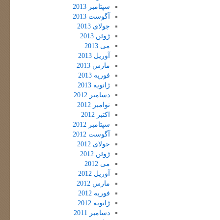
سپتامبر 2013
آگوست 2013
جولای 2013
ژوئن 2013
می 2013
آوریل 2013
مارس 2013
فوریه 2013
ژانویه 2013
دسامبر 2012
نوامبر 2012
اکتبر 2012
سپتامبر 2012
آگوست 2012
جولای 2012
ژوئن 2012
می 2012
آوریل 2012
مارس 2012
فوریه 2012
ژانویه 2012
دسامبر 2011