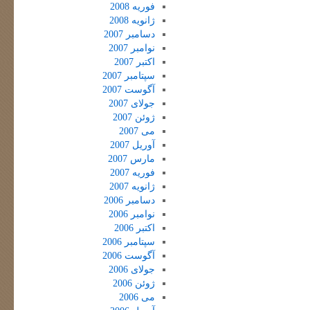
فوریه 2008
ژانویه 2008
دسامبر 2007
نوامبر 2007
اکتبر 2007
سپتامبر 2007
آگوست 2007
جولای 2007
ژوئن 2007
می 2007
آوریل 2007
مارس 2007
فوریه 2007
ژانویه 2007
دسامبر 2006
نوامبر 2006
اکتبر 2006
سپتامبر 2006
آگوست 2006
جولای 2006
ژوئن 2006
می 2006