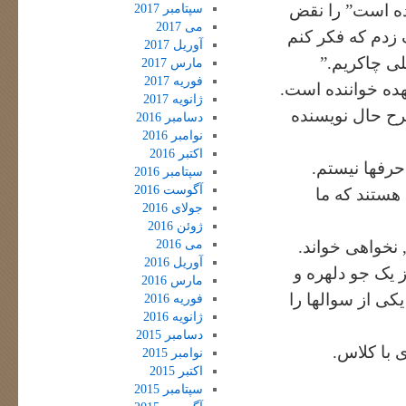
ه است” را نقض
سپتامبر 2017
می 2017
 زدم که فکر کنم
آوریل 2017
لی چاکریم.”
مارس 2017
فوریه 2017
ژانویه 2017
رح حال نویسنده
دسامبر 2016
نوامبر 2016
اکتبر 2016
حرفها نیستم.
سپتامبر 2016
آگوست 2016
 هستند که ما
جولای 2016
ژوئن 2016
می 2016
 نخواهی خواند.
آوریل 2016
 یک جو دلهره و
مارس 2016
ی از سوالها را
فوریه 2016
ژانویه 2016
دسامبر 2015
 با کلاس.
نوامبر 2015
اکتبر 2015
سپتامبر 2015