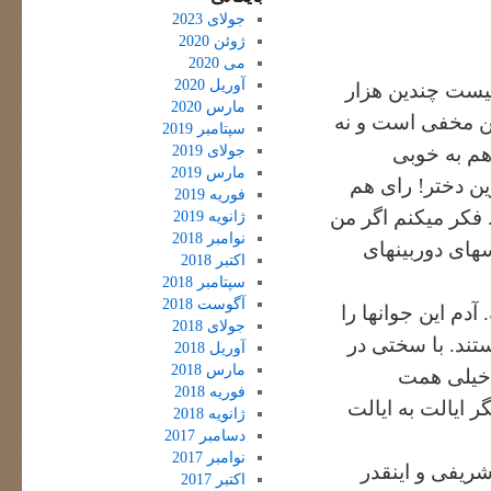
جولای 2023
ژوئن 2020
می 2020
آوریل 2020
لیست چندین هزار
مارس 2020
ین مخفی است و نه
سپتامبر 2019
جولای 2019
هم به خوبی
مارس 2019
ین دختر! رای هم
فوریه 2019
 فکر میکنم اگر من
ژانویه 2019
نوامبر 2018
های دوربینهای
اکتبر 2018
سپتامبر 2018
آگوست 2018
آدم این جوانها را
جولای 2018
تند. با سختی در
آوریل 2018
مارس 2018
 خیلی همت
فوریه 2018
ر ایالت به ایالت
ژانویه 2018
دسامبر 2017
نوامبر 2017
ریفی و اینقدر
اکتبر 2017