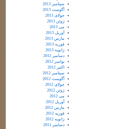
سپتامبر 2013
آگوست 2013
جولای 2013
ژوئن 2013
می 2013
آوریل 2013
مارس 2013
فوریه 2013
ژانویه 2013
دسامبر 2012
نوامبر 2012
اکتبر 2012
سپتامبر 2012
آگوست 2012
جولای 2012
ژوئن 2012
می 2012
آوریل 2012
مارس 2012
فوریه 2012
ژانویه 2012
دسامبر 2011