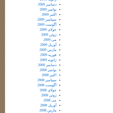
دسامبر 2009
نوامبر 2009
اکتبر 2009
سپتامبر 2009
آگوست 2009
جولای 2009
ژوئن 2009
می 2009
آوریل 2009
مارس 2009
فوریه 2009
ژانویه 2009
دسامبر 2008
نوامبر 2008
اکتبر 2008
سپتامبر 2008
آگوست 2008
جولای 2008
ژوئن 2008
می 2008
آوریل 2008
مارس 2008