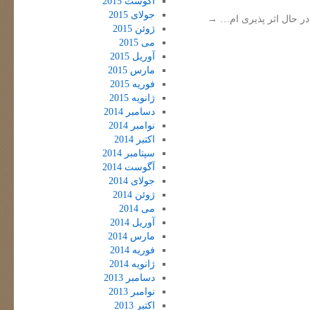
آگوست 2015
جولای 2015
در حال اثر پذیری ام…
→
ژوئن 2015
می 2015
آوریل 2015
مارس 2015
فوریه 2015
ژانویه 2015
دسامبر 2014
نوامبر 2014
اکتبر 2014
سپتامبر 2014
آگوست 2014
جولای 2014
ژوئن 2014
می 2014
آوریل 2014
مارس 2014
فوریه 2014
ژانویه 2014
دسامبر 2013
نوامبر 2013
اکتبر 2013