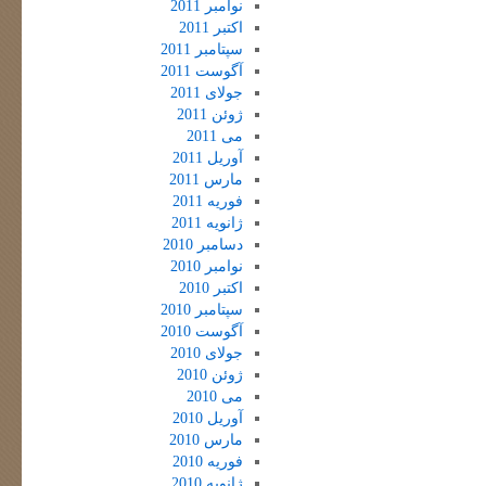
نوامبر 2011
اکتبر 2011
سپتامبر 2011
آگوست 2011
جولای 2011
ژوئن 2011
می 2011
آوریل 2011
مارس 2011
فوریه 2011
ژانویه 2011
دسامبر 2010
نوامبر 2010
اکتبر 2010
سپتامبر 2010
آگوست 2010
جولای 2010
ژوئن 2010
می 2010
آوریل 2010
مارس 2010
فوریه 2010
ژانویه 2010