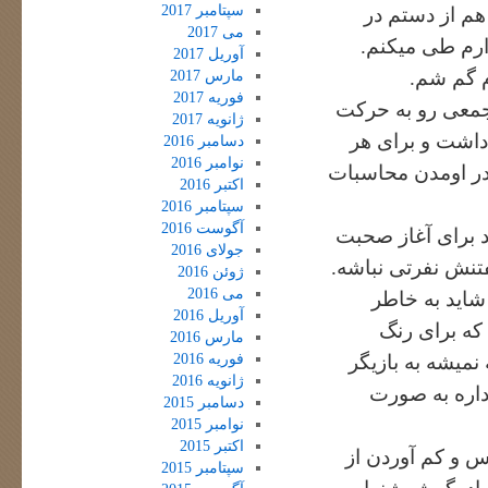
سپتامبر 2017
هم از دستم در
می 2017
ارم طی میکنم.
آوریل 2017
م گم شم.
مارس 2017
فوریه 2017
جمعی رو به حرکت
ژانویه 2017
اشت و برای هر
دسامبر 2016
نوامبر 2016
 در اومدن محاسبات
اکتبر 2016
سپتامبر 2016
آگوست 2016
د برای آغاز صحبت
جولای 2016
فتنش نفرتی نباشه.
ژوئن 2016
می 2016
شاید به خاطر
آوریل 2016
که برای رنگ
مارس 2016
فوریه 2016
میشه به بازیگر
ژانویه 2016
داره به صورت
دسامبر 2015
نوامبر 2015
اکتبر 2015
 و کم آوردن از
سپتامبر 2015