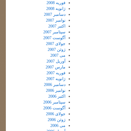
فوریه 2008
ژانویه 2008
دسامبر 2007
نوامبر 2007
اکتبر 2007
سپتامبر 2007
آگوست 2007
جولای 2007
ژوئن 2007
می 2007
آوریل 2007
مارس 2007
فوریه 2007
ژانویه 2007
دسامبر 2006
نوامبر 2006
اکتبر 2006
سپتامبر 2006
آگوست 2006
جولای 2006
ژوئن 2006
می 2006