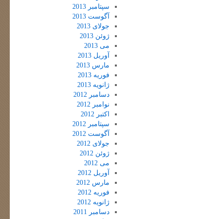
سپتامبر 2013
آگوست 2013
جولای 2013
ژوئن 2013
می 2013
آوریل 2013
مارس 2013
فوریه 2013
ژانویه 2013
دسامبر 2012
نوامبر 2012
اکتبر 2012
سپتامبر 2012
آگوست 2012
جولای 2012
ژوئن 2012
می 2012
آوریل 2012
مارس 2012
فوریه 2012
ژانویه 2012
دسامبر 2011