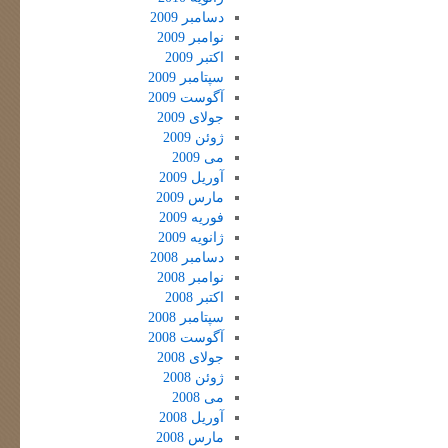
دسامبر 2009
نوامبر 2009
اکتبر 2009
سپتامبر 2009
آگوست 2009
جولای 2009
ژوئن 2009
می 2009
آوریل 2009
مارس 2009
فوریه 2009
ژانویه 2009
دسامبر 2008
نوامبر 2008
اکتبر 2008
سپتامبر 2008
آگوست 2008
جولای 2008
ژوئن 2008
می 2008
آوریل 2008
مارس 2008