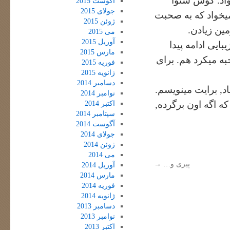
اد. گوش شنوا
آگوست 2015
جولای 2015
یخواد که به صحبت
ژوئن 2015
مین زیادن.
می 2015
آوریل 2015
ایی ادامه پیدا
مارس 2015
ه میکرد هم. برای
فوریه 2015
ژانویه 2015
دسامبر 2014
اد, برایت مینویسم.
نوامبر 2014
ه اگه اون برگرده,
اکتبر 2014
سپتامبر 2014
آگوست 2014
جولای 2014
ژوئن 2014
می 2014
پیری و…
→
آوریل 2014
مارس 2014
فوریه 2014
ژانویه 2014
دسامبر 2013
نوامبر 2013
اکتبر 2013