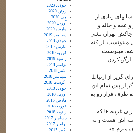
جولای 2023
ژوئن 2020
سالهای زیادی از
می 2020
آوریل 2020
 عمه و خاله و
مارس 2020
ن جاکش تهران بشی
سپتامبر 2019
جولای 2019
میتونست باز کنه.
مارس 2019
اشه. میتونست
فوریه 2019
ژانویه 2019
ازگو کردن
نوامبر 2018
اکتبر 2018
ی گریز از ارتباط
سپتامبر 2018
آگوست 2018
گر از پس تمام این
جولای 2018
که طرف فرار رو به
آوریل 2018
مارس 2018
فوریه 2018
ای غریبه ها که
ژانویه 2018
دسامبر 2017
صله اش هست و نه
نوامبر 2017
ن میرم چه
اکتبر 2017