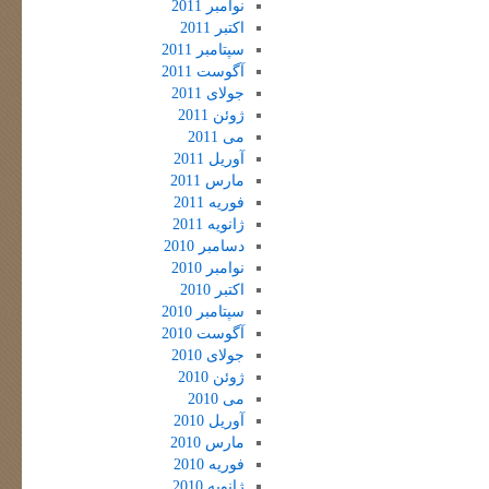
نوامبر 2011
اکتبر 2011
سپتامبر 2011
آگوست 2011
جولای 2011
ژوئن 2011
می 2011
آوریل 2011
مارس 2011
فوریه 2011
ژانویه 2011
دسامبر 2010
نوامبر 2010
اکتبر 2010
سپتامبر 2010
آگوست 2010
جولای 2010
ژوئن 2010
می 2010
آوریل 2010
مارس 2010
فوریه 2010
ژانویه 2010