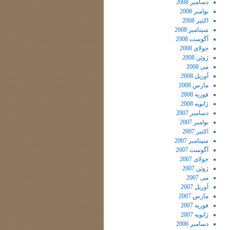
دسامبر 2008
نوامبر 2008
اکتبر 2008
سپتامبر 2008
آگوست 2008
جولای 2008
ژوئن 2008
می 2008
آوریل 2008
مارس 2008
فوریه 2008
ژانویه 2008
دسامبر 2007
نوامبر 2007
اکتبر 2007
سپتامبر 2007
آگوست 2007
جولای 2007
ژوئن 2007
می 2007
آوریل 2007
مارس 2007
فوریه 2007
ژانویه 2007
دسامبر 2006