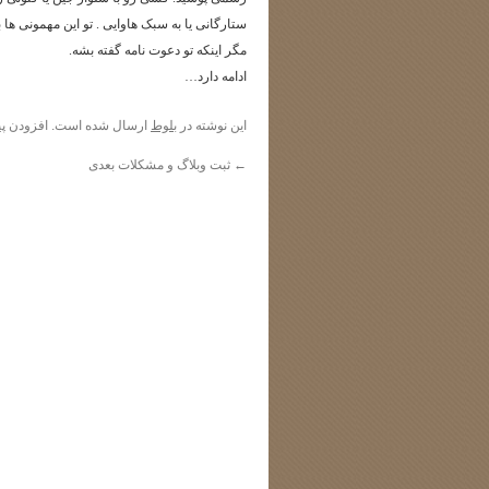
ستارگانی یا به سبک هاوایی . تو این مهمونی ه
مگر اینکه تو دعوت نامه گفته بشه.
ادامه دارد…
این نوشته در
بلوط
ارسال شده است. افزودن
پی
←
ثبت وبلاگ و مشکلات بعدی