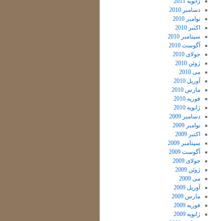
ژانویه 2011
دسامبر 2010
نوامبر 2010
اکتبر 2010
سپتامبر 2010
آگوست 2010
جولای 2010
ژوئن 2010
می 2010
آوریل 2010
مارس 2010
فوریه 2010
ژانویه 2010
دسامبر 2009
نوامبر 2009
اکتبر 2009
سپتامبر 2009
آگوست 2009
جولای 2009
ژوئن 2009
می 2009
آوریل 2009
مارس 2009
فوریه 2009
ژانویه 2009