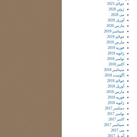
جولای 2023
ژوئن 2020
می 2020
آوریل 2020
مارس 2020
سپتامبر 2019
جولای 2019
مارس 2019
فوریه 2019
ژانویه 2019
نوامبر 2018
اکتبر 2018
سپتامبر 2018
آگوست 2018
جولای 2018
آوریل 2018
مارس 2018
فوریه 2018
ژانویه 2018
دسامبر 2017
نوامبر 2017
اکتبر 2017
سپتامبر 2017
می 2017
آوریل 2017