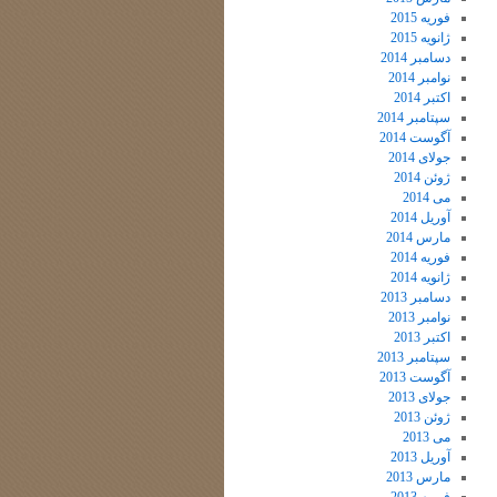
فوریه 2015
ژانویه 2015
دسامبر 2014
نوامبر 2014
اکتبر 2014
سپتامبر 2014
آگوست 2014
جولای 2014
ژوئن 2014
می 2014
آوریل 2014
مارس 2014
فوریه 2014
ژانویه 2014
دسامبر 2013
نوامبر 2013
اکتبر 2013
سپتامبر 2013
آگوست 2013
جولای 2013
ژوئن 2013
می 2013
آوریل 2013
مارس 2013