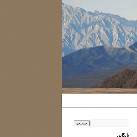
بایگانی