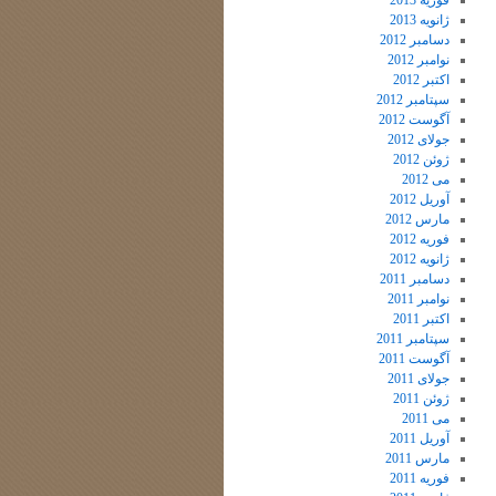
فوریه 2013
ژانویه 2013
دسامبر 2012
نوامبر 2012
اکتبر 2012
سپتامبر 2012
آگوست 2012
جولای 2012
ژوئن 2012
می 2012
آوریل 2012
مارس 2012
فوریه 2012
ژانویه 2012
دسامبر 2011
نوامبر 2011
اکتبر 2011
سپتامبر 2011
آگوست 2011
جولای 2011
ژوئن 2011
می 2011
آوریل 2011
مارس 2011
فوریه 2011