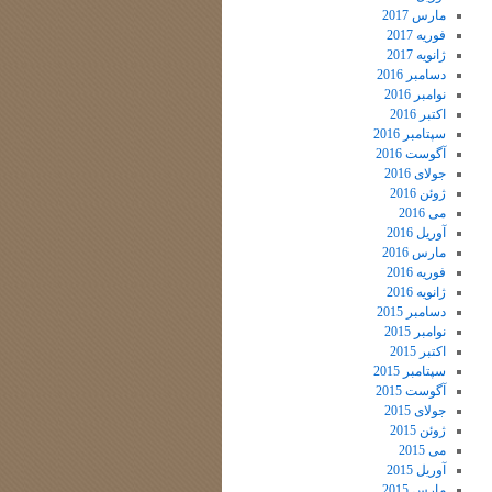
مارس 2017
فوریه 2017
ژانویه 2017
دسامبر 2016
نوامبر 2016
اکتبر 2016
سپتامبر 2016
آگوست 2016
جولای 2016
ژوئن 2016
می 2016
آوریل 2016
مارس 2016
فوریه 2016
ژانویه 2016
دسامبر 2015
نوامبر 2015
اکتبر 2015
سپتامبر 2015
آگوست 2015
جولای 2015
ژوئن 2015
می 2015
آوریل 2015
مارس 2015