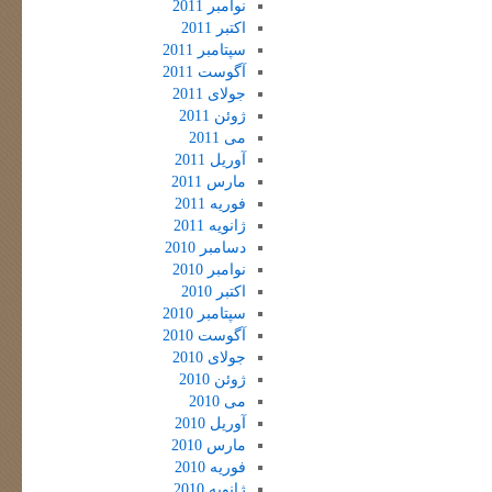
نوامبر 2011
اکتبر 2011
سپتامبر 2011
آگوست 2011
جولای 2011
ژوئن 2011
می 2011
آوریل 2011
مارس 2011
فوریه 2011
ژانویه 2011
دسامبر 2010
نوامبر 2010
اکتبر 2010
سپتامبر 2010
آگوست 2010
جولای 2010
ژوئن 2010
می 2010
آوریل 2010
مارس 2010
فوریه 2010
ژانویه 2010