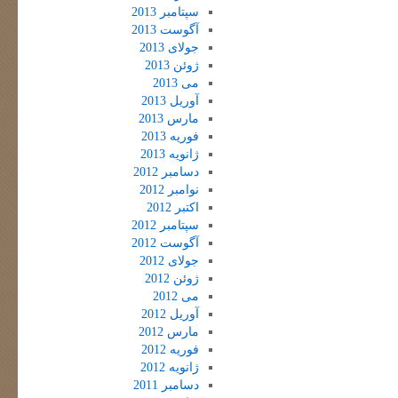
سپتامبر 2013
آگوست 2013
جولای 2013
ژوئن 2013
می 2013
آوریل 2013
مارس 2013
فوریه 2013
ژانویه 2013
دسامبر 2012
نوامبر 2012
اکتبر 2012
سپتامبر 2012
آگوست 2012
جولای 2012
ژوئن 2012
می 2012
آوریل 2012
مارس 2012
فوریه 2012
ژانویه 2012
دسامبر 2011