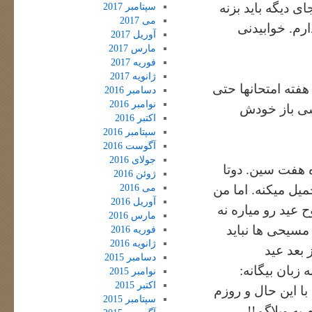
ی دیگه باید بزنه
سپتامبر 2017
می 2017
ارم. خوابیدنی
آوریل 2017
مارس 2017
فوریه 2017
ژانویه 2017
هفته امتحانها حتی
دسامبر 2016
نوامبر 2016
اشی باز خودش
اکتبر 2016
سپتامبر 2016
آگوست 2016
جولای 2016
هفت سین. دوتا
ژوئن 2016
می 2016
یل میکنه. اما من
آوریل 2016
عید رو میاره نه
مارس 2016
سیحی ها نباید
فوریه 2016
ژانویه 2016
بعد عید
دسامبر 2015
زبان بیگانه:
نوامبر 2015
اکتبر 2015
 این حال و روزم
سپتامبر 2015
به وبلاگم!!