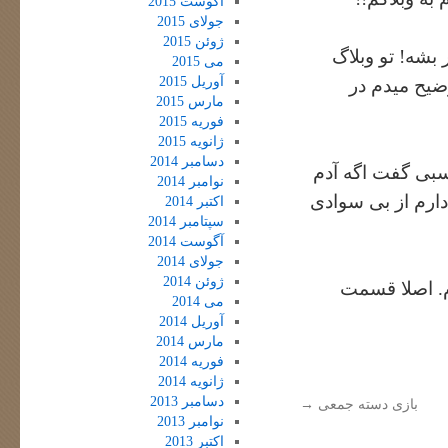
آگوست 2015
جولای 2015
ژوئن 2015
بشه! تو وبلاگ
می 2015
آوریل 2015
ضیح میدم در
مارس 2015
فوریه 2015
ژانویه 2015
دسامبر 2014
نسبی گفت اگه آدم
نوامبر 2014
ارم از بی سوادی
اکتبر 2014
سپتامبر 2014
آگوست 2014
جولای 2014
ژوئن 2014
م. اصلا قسمت
می 2014
آوریل 2014
مارس 2014
فوریه 2014
ژانویه 2014
دسامبر 2013
بازی دسته جمعی
→
نوامبر 2013
اکتبر 2013