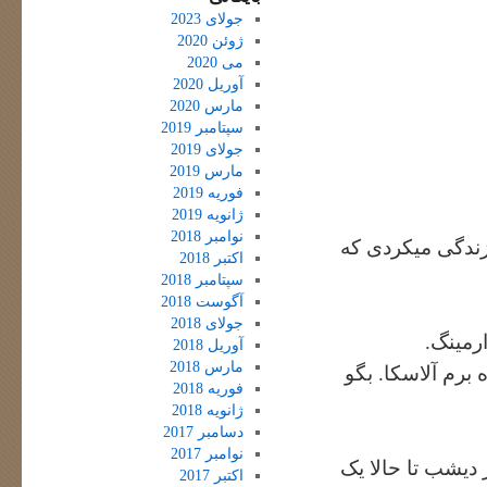
جولای 2023
ژوئن 2020
می 2020
آوریل 2020
مارس 2020
سپتامبر 2019
جولای 2019
مارس 2019
فوریه 2019
ژانویه 2019
نوامبر 2018
زندگی میکردی که
اکتبر 2018
سپتامبر 2018
آگوست 2018
جولای 2018
ارمینگ.
آوریل 2018
مارس 2018
برم آلاسکا. بگو
فوریه 2018
ژانویه 2018
دسامبر 2017
نوامبر 2017
 دیشب تا حالا یک
اکتبر 2017