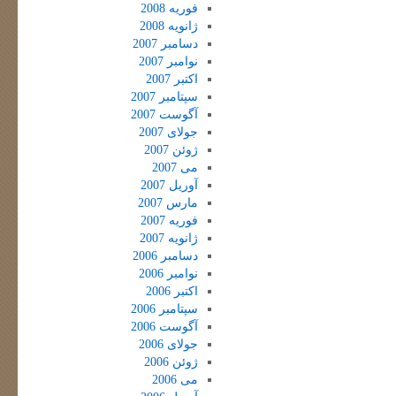
فوریه 2008
ژانویه 2008
دسامبر 2007
نوامبر 2007
اکتبر 2007
سپتامبر 2007
آگوست 2007
جولای 2007
ژوئن 2007
می 2007
آوریل 2007
مارس 2007
فوریه 2007
ژانویه 2007
دسامبر 2006
نوامبر 2006
اکتبر 2006
سپتامبر 2006
آگوست 2006
جولای 2006
ژوئن 2006
می 2006