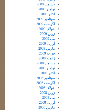
دسامبر 2009
نوامبر 2009
اکتبر 2009
سپتامبر 2009
آگوست 2009
جولای 2009
ژوئن 2009
می 2009
آوریل 2009
مارس 2009
فوریه 2009
ژانویه 2009
دسامبر 2008
نوامبر 2008
اکتبر 2008
سپتامبر 2008
آگوست 2008
جولای 2008
ژوئن 2008
می 2008
آوریل 2008
مارس 2008