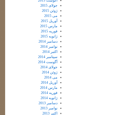
آگوست 2015
جولای 2015
ژوئن 2015
می 2015
آوریل 2015
مارس 2015
فوریه 2015
ژانویه 2015
دسامبر 2014
نوامبر 2014
اکتبر 2014
سپتامبر 2014
آگوست 2014
جولای 2014
ژوئن 2014
می 2014
آوریل 2014
مارس 2014
فوریه 2014
ژانویه 2014
دسامبر 2013
نوامبر 2013
اکتبر 2013