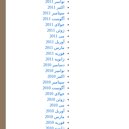
نوامبر 2011
اکتبر 2011
سپتامبر 2011
آگوست 2011
جولای 2011
ژوئن 2011
می 2011
آوریل 2011
مارس 2011
فوریه 2011
ژانویه 2011
دسامبر 2010
نوامبر 2010
اکتبر 2010
سپتامبر 2010
آگوست 2010
جولای 2010
ژوئن 2010
می 2010
آوریل 2010
مارس 2010
فوریه 2010
ژانویه 2010