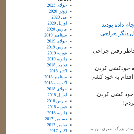
جولای 2023
ژوئن 2020
می 2020
آوریل 2020
مارس 2020
ال دیگر جراحی
سپتامبر 2019
جولای 2019
مارس 2019
خاطر رفتن جراحی
فوریه 2019
ژانویه 2019
نوامبر 2018
به خودکشی کردن.
اکتبر 2018
اقدام به خود کشی
سپتامبر 2018
آگوست 2018
جولای 2018
 خود کشی کردن.
آوریل 2018
مارس 2018
ردم!
فوریه 2018
ژانویه 2018
دسامبر 2017
نوامبر 2017
مادر بزرگ مصری من
→
اکتبر 2017