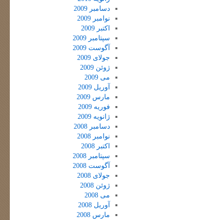
دسامبر 2009
نوامبر 2009
اکتبر 2009
سپتامبر 2009
آگوست 2009
جولای 2009
ژوئن 2009
می 2009
آوریل 2009
مارس 2009
فوریه 2009
ژانویه 2009
دسامبر 2008
نوامبر 2008
اکتبر 2008
سپتامبر 2008
آگوست 2008
جولای 2008
ژوئن 2008
می 2008
آوریل 2008
مارس 2008