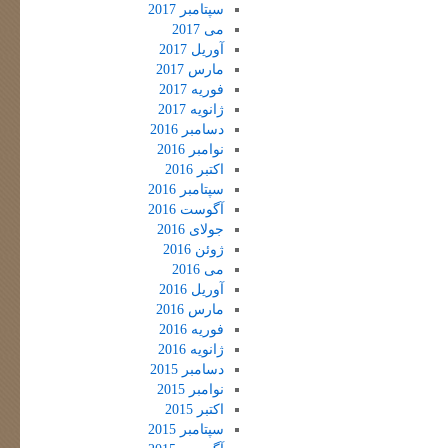
سپتامبر 2017
می 2017
آوریل 2017
مارس 2017
فوریه 2017
ژانویه 2017
دسامبر 2016
نوامبر 2016
اکتبر 2016
سپتامبر 2016
آگوست 2016
جولای 2016
ژوئن 2016
می 2016
آوریل 2016
مارس 2016
فوریه 2016
ژانویه 2016
دسامبر 2015
نوامبر 2015
اکتبر 2015
سپتامبر 2015