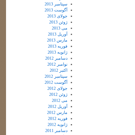
سپتامبر 2013
آگوست 2013
جولای 2013
ژوئن 2013
می 2013
آوریل 2013
مارس 2013
فوریه 2013
ژانویه 2013
دسامبر 2012
نوامبر 2012
اکتبر 2012
سپتامبر 2012
آگوست 2012
جولای 2012
ژوئن 2012
می 2012
آوریل 2012
مارس 2012
فوریه 2012
ژانویه 2012
دسامبر 2011