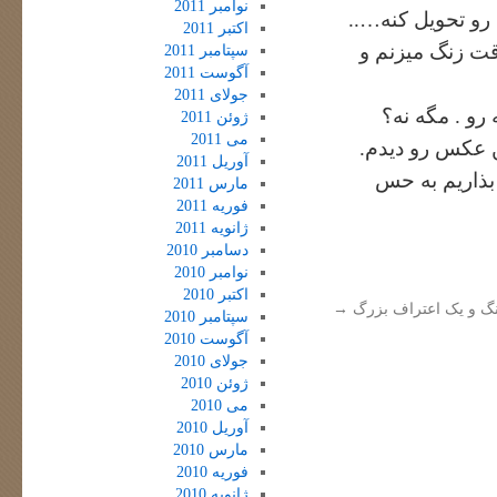
نوامبر 2011
رو تحویل کنه…..
اکتبر 2011
قت زنگ میزنم و
سپتامبر 2011
آگوست 2011
جولای 2011
 رو . مگه نه؟
ژوئن 2011
می 2011
ن عکس رو دیدم.
آوریل 2011
بذاریم به حس
مارس 2011
فوریه 2011
ژانویه 2011
دسامبر 2010
نوامبر 2010
اکتبر 2010
ینگ و یک اعتراف بزرگ
→
سپتامبر 2010
آگوست 2010
جولای 2010
ژوئن 2010
می 2010
آوریل 2010
مارس 2010
فوریه 2010
ژانویه 2010