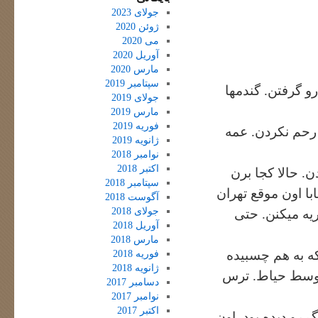
جولای 2023
ژوئن 2020
می 2020
آوریل 2020
مارس 2020
سپتامبر 2019
 گرفتن. گندمها
جولای 2019
مارس 2019
فوریه 2019
 رحم نکردن. عمه
ژانویه 2019
نوامبر 2018
اکتبر 2018
. حالا کجا برن
سپتامبر 2018
ا اون موقع تهران
آگوست 2018
جولای 2018
ریه میکنن. حتی
آوریل 2018
مارس 2018
که به هم چسبیده
فوریه 2018
ژانویه 2018
ه وسط حیاط. ترس
دسامبر 2017
نوامبر 2017
اکتبر 2017
رو دیده بود. اون