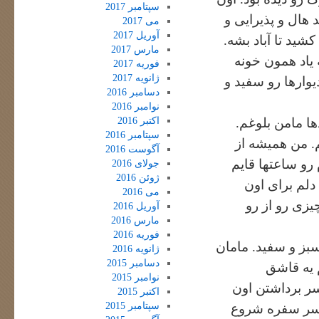
سپتامبر 2017
هال و پذیرایی و
می 2017
آوریل 2017
شید تا آباد بشه.
مارس 2017
یاد همون خونه
فوریه 2017
ژانویه 2017
وارها رو سفید و
دسامبر 2016
نوامبر 2016
اکتبر 2016
ها مامن بلوغم.
سپتامبر 2016
. من همیشه از
آگوست 2016
 رو ساعتها قایم
جولای 2016
ژوئن 2016
لم برای اون
می 2016
یزی رو از رو
آوریل 2016
مارس 2016
فوریه 2016
سبز و سفید. مامان
ژانویه 2016
دسامبر 2015
 یه قاشق
نوامبر 2015
ر برداشتن اون
اکتبر 2015
سپتامبر 2015
 سر سفره شروع