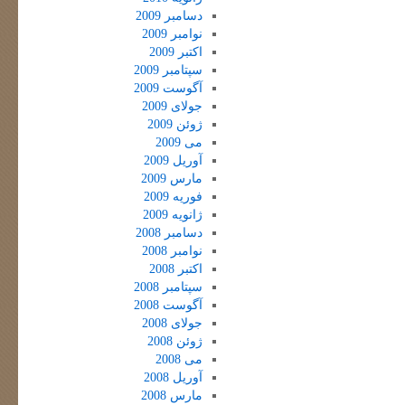
دسامبر 2009
نوامبر 2009
اکتبر 2009
سپتامبر 2009
آگوست 2009
جولای 2009
ژوئن 2009
می 2009
آوریل 2009
مارس 2009
فوریه 2009
ژانویه 2009
دسامبر 2008
نوامبر 2008
اکتبر 2008
سپتامبر 2008
آگوست 2008
جولای 2008
ژوئن 2008
می 2008
آوریل 2008
مارس 2008