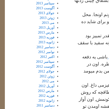
بشقاق چینی زدنها
سپتامبر 2013
آگوست 2013
جولای 2013
م اونجا. محل
ژوئن 2013
و برای شاید ده
می 2013
آوریل 2013
مارس 2013
ر تمییز بود
فوریه 2013
نه سفید با سقف
ژانویه 2013
دسامبر 2012
نوامبر 2012
باشی یه دفعه
اکتبر 2012
سپتامبر 2012
طره. اون در
آگوست 2012
من بدم میومد
جولای 2012
ژوئن 2012
می 2012
یزمی داغ. اون
آوریل 2012
مارس 2012
طاقچه که روش
فوریه 2012
ونمش, اون آواز
ژانویه 2012
دسامبر 2011
نفشه اومدن تو