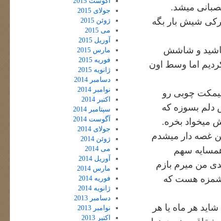
آگوست 2015
صبانی میشد.
جولای 2015
 هرکی شیش بار بگه
ژوئن 2015
می 2015
آوریل 2015
اشید و شاشش
مارس 2015
فوریه 2015
دیم اما وسط اون
ژانویه 2015
دسامبر 2014
نوامبر 2014
 نیمکت چوبی رو
اکتبر 2014
 دلم بسوزه که
سپتامبر 2014
آگوست 2014
ش میخواد بخره.
جولای 2014
ن غصه دار میشدم
ژوئن 2014
می 2014
همسایه سهم
آوریل 2014
یدی من میرم بازم
مارس 2014
وشمزه هست که
فوریه 2014
ژانویه 2014
دسامبر 2013
شاید هر ماه یا هر
نوامبر 2013
اکتبر 2013