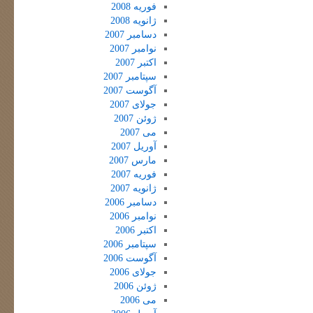
فوریه 2008
ژانویه 2008
دسامبر 2007
نوامبر 2007
اکتبر 2007
سپتامبر 2007
آگوست 2007
جولای 2007
ژوئن 2007
می 2007
آوریل 2007
مارس 2007
فوریه 2007
ژانویه 2007
دسامبر 2006
نوامبر 2006
اکتبر 2006
سپتامبر 2006
آگوست 2006
جولای 2006
ژوئن 2006
می 2006