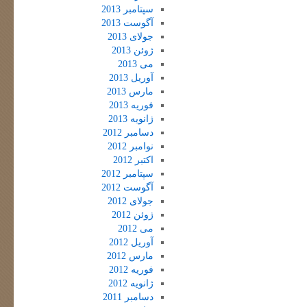
سپتامبر 2013
آگوست 2013
جولای 2013
ژوئن 2013
می 2013
آوریل 2013
مارس 2013
فوریه 2013
ژانویه 2013
دسامبر 2012
نوامبر 2012
اکتبر 2012
سپتامبر 2012
آگوست 2012
جولای 2012
ژوئن 2012
می 2012
آوریل 2012
مارس 2012
فوریه 2012
ژانویه 2012
دسامبر 2011