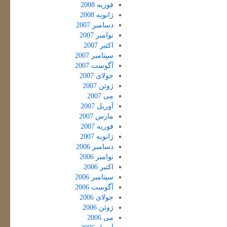
فوریه 2008
ژانویه 2008
دسامبر 2007
نوامبر 2007
اکتبر 2007
سپتامبر 2007
آگوست 2007
جولای 2007
ژوئن 2007
می 2007
آوریل 2007
مارس 2007
فوریه 2007
ژانویه 2007
دسامبر 2006
نوامبر 2006
اکتبر 2006
سپتامبر 2006
آگوست 2006
جولای 2006
ژوئن 2006
می 2006