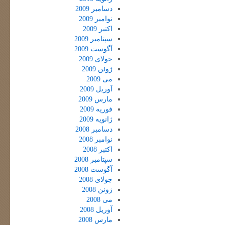
دسامبر 2009
نوامبر 2009
اکتبر 2009
سپتامبر 2009
آگوست 2009
جولای 2009
ژوئن 2009
می 2009
آوریل 2009
مارس 2009
فوریه 2009
ژانویه 2009
دسامبر 2008
نوامبر 2008
اکتبر 2008
سپتامبر 2008
آگوست 2008
جولای 2008
ژوئن 2008
می 2008
آوریل 2008
مارس 2008