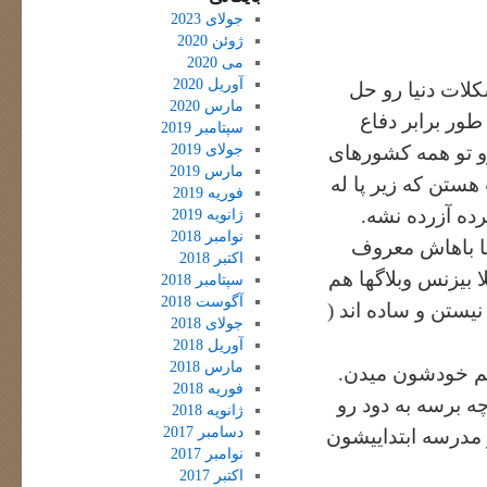
جولای 2023
ژوئن 2020
می 2020
آوریل 2020
لات دنیا رو حل
مارس 2020
طور برابر دفاع
سپتامبر 2019
جولای 2019
رو تو همه کشورهای
مارس 2019
ستن که زیر پا له
فوریه 2019
ده آزرده نشه.
ژانویه 2019
نوامبر 2018
ها باهاش معروف
اکتبر 2018
 بیزنس وبلاگها هم
سپتامبر 2018
آگوست 2018
یستن و ساده اند (
جولای 2018
آوریل 2018
مارس 2018
هم خودشون میدن.
فوریه 2018
 برسه به دود رو
ژانویه 2018
دسامبر 2017
ز مدرسه ابتداییشون
نوامبر 2017
اکتبر 2017