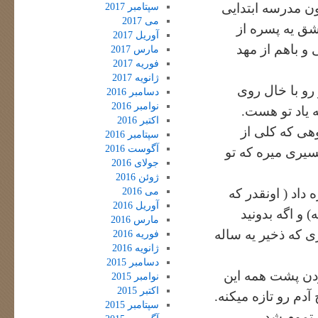
ن مدرسه ابتدایی
سپتامبر 2017
می 2017
شق یه پسره از
آوریل 2017
و باهم از مهد
مارس 2017
فوریه 2017
ژانویه 2017
رو با خال روی
دسامبر 2016
نوامبر 2016
یاد تو هست.
اکتبر 2016
وهی که کلی از
سپتامبر 2016
آگوست 2016
سیری میره که تو
جولای 2016
ژوئن 2016
می 2016
 داد ( اونقدر که
آوریل 2016
 و اگه بدونید
مارس 2016
 که ذخیر یه ساله
فوریه 2016
ژانویه 2016
دسامبر 2015
ردن پشت همه این
نوامبر 2015
اکتبر 2015
دم رو تازه میکنه.
سپتامبر 2015
تموم شد.