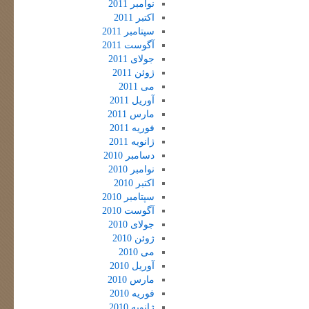
نوامبر 2011
اکتبر 2011
سپتامبر 2011
آگوست 2011
جولای 2011
ژوئن 2011
می 2011
آوریل 2011
مارس 2011
فوریه 2011
ژانویه 2011
دسامبر 2010
نوامبر 2010
اکتبر 2010
سپتامبر 2010
آگوست 2010
جولای 2010
ژوئن 2010
می 2010
آوریل 2010
مارس 2010
فوریه 2010
ژانویه 2010