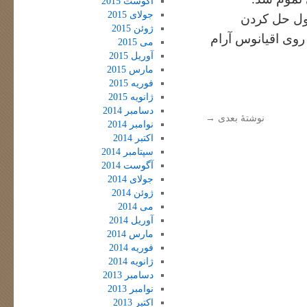
آگوست 2015
جولای 2015
ول حل کردن
ژوئن 2015
 روی اقیانوس آرام
می 2015
آوریل 2015
مارس 2015
فوریه 2015
ژانویه 2015
دسامبر 2014
نوشتهٔ بعدی
→
نوامبر 2014
اکتبر 2014
سپتامبر 2014
آگوست 2014
جولای 2014
ژوئن 2014
می 2014
آوریل 2014
مارس 2014
فوریه 2014
ژانویه 2014
دسامبر 2013
نوامبر 2013
اکتبر 2013