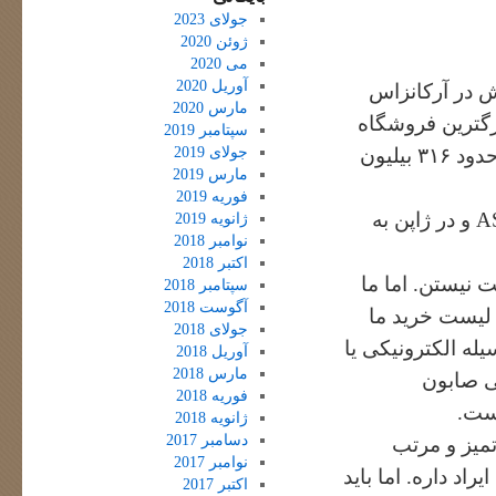
جولای 2023
ژوئن 2020
می 2020
آوریل 2020
 شعبه اش در آرکانزاس
مارس 2020
ل حاضر بزرگترین فروشگاه
سپتامبر 2019
جولای 2019
زنجیره ای دنیاست. سودی این فروشگاه در سال ۲۰۰۶ چیزی در حدود ۳۱۶ بیلیون
مارس 2019
فوریه 2019
در مکزیک به اسم Walmex, در امپراطوری انگلستان به اسم ASDA و در ژاپن به
ژانویه 2019
نوامبر 2018
اکتبر 2018
نیستن. اما ما
سپتامبر 2018
آگوست 2018
 لیست خرید ما
جولای 2018
له الکترونیکی یا
آوریل 2018
مارس 2018
هی صابون
فوریه 2018
هست.
ژانویه 2018
دسامبر 2017
میز و مرتب
نوامبر 2017
د داره. اما باید
اکتبر 2017