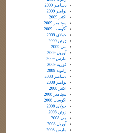
دسامبر 2009
نوامبر 2009
اکتبر 2009
سپتامبر 2009
آگوست 2009
جولای 2009
ژوئن 2009
می 2009
آوریل 2009
مارس 2009
فوریه 2009
ژانویه 2009
دسامبر 2008
نوامبر 2008
اکتبر 2008
سپتامبر 2008
آگوست 2008
جولای 2008
ژوئن 2008
می 2008
آوریل 2008
مارس 2008