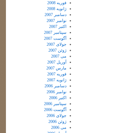
فوریه 2008
ژانویه 2008
دسامبر 2007
نوامبر 2007
اکتبر 2007
سپتامبر 2007
آگوست 2007
جولای 2007
ژوئن 2007
می 2007
آوریل 2007
مارس 2007
فوریه 2007
ژانویه 2007
دسامبر 2006
نوامبر 2006
اکتبر 2006
سپتامبر 2006
آگوست 2006
جولای 2006
ژوئن 2006
می 2006