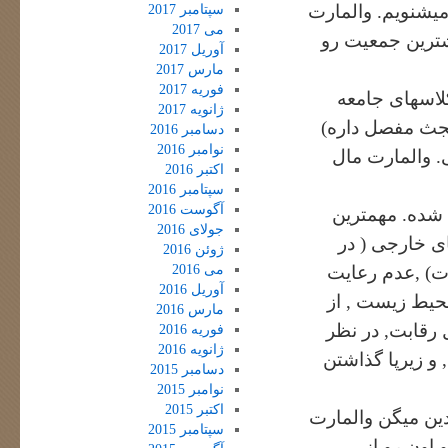
میشنویم. والمارت
سپتامبر 2017
می 2017
شترین جمعیت رو
آوریل 2017
مارس 2017
فوریه 2017
 ها. که به گفته با کلاسهای جامعه
ژانویه 2017
بجث مفصل داره)
دسامبر 2016
نوامبر 2016
ی. والمارت مال
اکتبر 2016
سپتامبر 2016
آگوست 2016
 شده. مهمترین
جولای 2016
ای خارجی ( در
ژوئن 2016
می 2016
ات) ,عدم رعایت
آوریل 2016
حیط زیست , از
مارس 2016
 رقابت, در نظر
فوریه 2016
ژانویه 2016
و زیرپا گذاشتن
دسامبر 2015
نوامبر 2015
اکتبر 2015
قدین میگن والمارت
سپتامبر 2015
 اون رو از