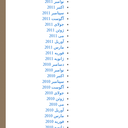
نوامبر 2011
اکتبر 2011
سپتامبر 2011
آگوست 2011
جولای 2011
ژوئن 2011
می 2011
آوریل 2011
مارس 2011
فوریه 2011
ژانویه 2011
دسامبر 2010
نوامبر 2010
اکتبر 2010
سپتامبر 2010
آگوست 2010
جولای 2010
ژوئن 2010
می 2010
آوریل 2010
مارس 2010
فوریه 2010
ژانویه 2010