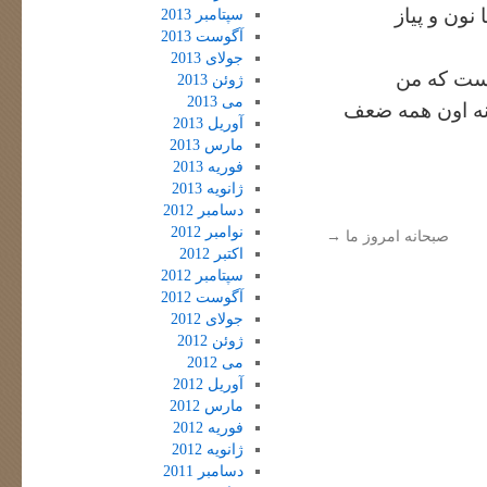
نون و پیاز
سپتامبر 2013
آگوست 2013
جولای 2013
هست که من
ژوئن 2013
می 2013
ونه اون همه ضعف
آوریل 2013
مارس 2013
فوریه 2013
ژانویه 2013
دسامبر 2012
نوامبر 2012
صبحانه امروز ما
→
اکتبر 2012
سپتامبر 2012
آگوست 2012
جولای 2012
ژوئن 2012
می 2012
آوریل 2012
مارس 2012
فوریه 2012
ژانویه 2012
دسامبر 2011