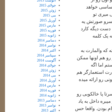
آگوست 2015
جولای 2015
اساسی خواهد
ژوئن 2015
ی میری تو
می 2015
آوریل 2015
ی سرو صورتش یه
مارس 2015
ه دست دیگه کارد
فوریه 2015
ه یک کلمه
ژانویه 2015
دسامبر 2014
نوامبر 2014
 که والمارت به
اکتبر 2014
سپتامبر 2014
رو هم اونها ممکن
آگوست 2014
تم اما اگه
جولای 2014
ژوئن 2014
مارت استعمارگر هم
می 2014
نی رو ارائه میده
آوریل 2014
مارس 2014
فوریه 2014
تا پا خالکوبی رو
ژانویه 2014
دسامبر 2013
یبره داخل به یاد
نوامبر 2013
 بودن. واقعا حس
اکتبر 2013