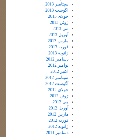
سپتامبر 2013
آگوست 2013
جولای 2013
ژوئن 2013
می 2013
آوریل 2013
مارس 2013
فوریه 2013
ژانویه 2013
دسامبر 2012
نوامبر 2012
اکتبر 2012
سپتامبر 2012
آگوست 2012
جولای 2012
ژوئن 2012
می 2012
آوریل 2012
مارس 2012
فوریه 2012
ژانویه 2012
دسامبر 2011