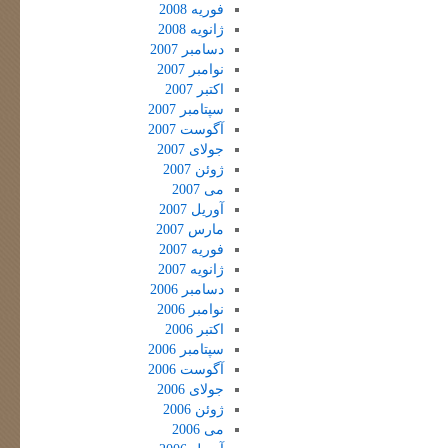
فوریه 2008
ژانویه 2008
دسامبر 2007
نوامبر 2007
اکتبر 2007
سپتامبر 2007
آگوست 2007
جولای 2007
ژوئن 2007
می 2007
آوریل 2007
مارس 2007
فوریه 2007
ژانویه 2007
دسامبر 2006
نوامبر 2006
اکتبر 2006
سپتامبر 2006
آگوست 2006
جولای 2006
ژوئن 2006
می 2006