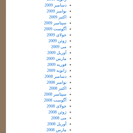
دسامبر 2009
نوامبر 2009
اکتبر 2009
سپتامبر 2009
آگوست 2009
جولای 2009
ژوئن 2009
می 2009
آوریل 2009
مارس 2009
فوریه 2009
ژانویه 2009
دسامبر 2008
نوامبر 2008
اکتبر 2008
سپتامبر 2008
آگوست 2008
جولای 2008
ژوئن 2008
می 2008
آوریل 2008
مارس 2008