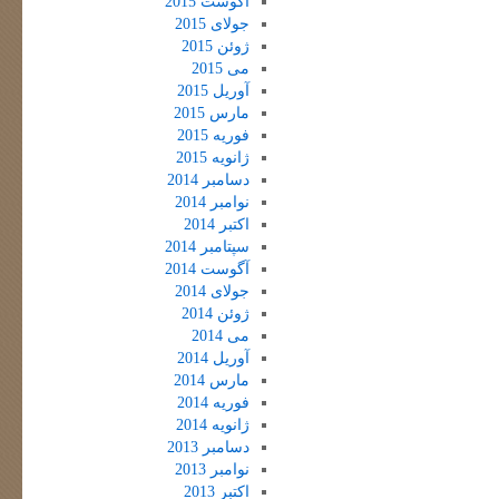
آگوست 2015
جولای 2015
ژوئن 2015
می 2015
آوریل 2015
مارس 2015
فوریه 2015
ژانویه 2015
دسامبر 2014
نوامبر 2014
اکتبر 2014
سپتامبر 2014
آگوست 2014
جولای 2014
ژوئن 2014
می 2014
آوریل 2014
مارس 2014
فوریه 2014
ژانویه 2014
دسامبر 2013
نوامبر 2013
اکتبر 2013