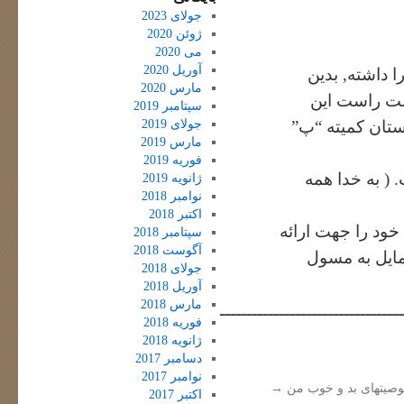
جولای 2023
ژوئن 2020
می 2020
آوریل 2020
 داشته, بدین
مارس 2020
مت راست این
سپتامبر 2019
جولای 2019
ستان کمیته “پ”
مارس 2019
فوریه 2019
 ( به خدا همه
ژانویه 2019
نوامبر 2018
اکتبر 2018
خود را جهت ارائه
سپتامبر 2018
آگوست 2018
مایل به مسول
جولای 2018
آوریل 2018
مارس 2018
ــــــــــــــــــــــــــــــــــ
فوریه 2018
ژانویه 2018
دسامبر 2017
نوامبر 2017
صیتهای بد و خوب من
→
اکتبر 2017