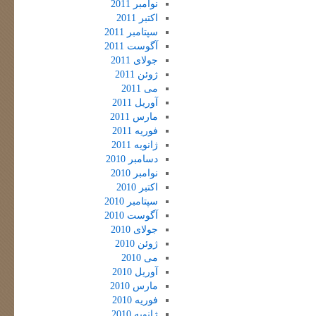
نوامبر 2011
اکتبر 2011
سپتامبر 2011
آگوست 2011
جولای 2011
ژوئن 2011
می 2011
آوریل 2011
مارس 2011
فوریه 2011
ژانویه 2011
دسامبر 2010
نوامبر 2010
اکتبر 2010
سپتامبر 2010
آگوست 2010
جولای 2010
ژوئن 2010
می 2010
آوریل 2010
مارس 2010
فوریه 2010
ژانویه 2010