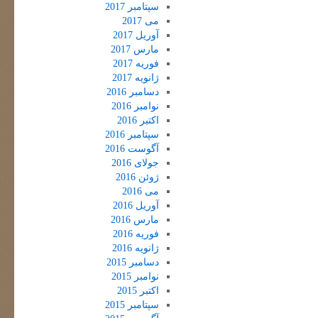
سپتامبر 2017
می 2017
آوریل 2017
مارس 2017
فوریه 2017
ژانویه 2017
دسامبر 2016
نوامبر 2016
اکتبر 2016
سپتامبر 2016
آگوست 2016
جولای 2016
ژوئن 2016
می 2016
آوریل 2016
مارس 2016
فوریه 2016
ژانویه 2016
دسامبر 2015
نوامبر 2015
اکتبر 2015
سپتامبر 2015