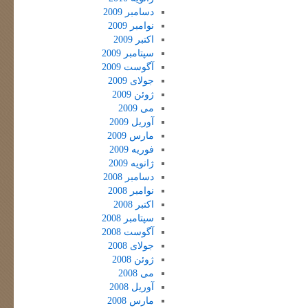
دسامبر 2009
نوامبر 2009
اکتبر 2009
سپتامبر 2009
آگوست 2009
جولای 2009
ژوئن 2009
می 2009
آوریل 2009
مارس 2009
فوریه 2009
ژانویه 2009
دسامبر 2008
نوامبر 2008
اکتبر 2008
سپتامبر 2008
آگوست 2008
جولای 2008
ژوئن 2008
می 2008
آوریل 2008
مارس 2008