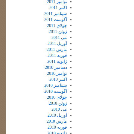
نوامبر 2011
اکتبر 2011
سپتامبر 2011
آگوست 2011
جولای 2011
ژوئن 2011
می 2011
آوریل 2011
مارس 2011
فوریه 2011
ژانویه 2011
دسامبر 2010
نوامبر 2010
اکتبر 2010
سپتامبر 2010
آگوست 2010
جولای 2010
ژوئن 2010
می 2010
آوریل 2010
مارس 2010
فوریه 2010
ژانویه 2010