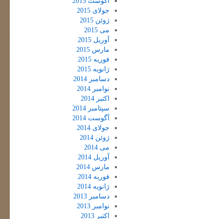
آگوست 2015
جولای 2015
ژوئن 2015
می 2015
آوریل 2015
مارس 2015
فوریه 2015
ژانویه 2015
دسامبر 2014
نوامبر 2014
اکتبر 2014
سپتامبر 2014
آگوست 2014
جولای 2014
ژوئن 2014
می 2014
آوریل 2014
مارس 2014
فوریه 2014
ژانویه 2014
دسامبر 2013
نوامبر 2013
اکتبر 2013