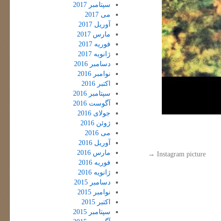
سپتامبر 2017
می 2017
آوریل 2017
مارس 2017
فوریه 2017
ژانویه 2017
دسامبر 2016
نوامبر 2016
اکتبر 2016
سپتامبر 2016
آگوست 2016
جولای 2016
ژوئن 2016
می 2016
آوریل 2016
مارس 2016
→
Instagram picture
فوریه 2016
ژانویه 2016
دسامبر 2015
نوامبر 2015
اکتبر 2015
سپتامبر 2015