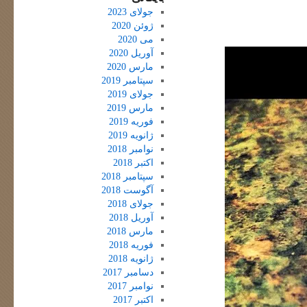
جولای 2023
ژوئن 2020
می 2020
آوریل 2020
مارس 2020
سپتامبر 2019
جولای 2019
مارس 2019
فوریه 2019
ژانویه 2019
نوامبر 2018
اکتبر 2018
سپتامبر 2018
آگوست 2018
جولای 2018
آوریل 2018
مارس 2018
فوریه 2018
ژانویه 2018
دسامبر 2017
نوامبر 2017
اکتبر 2017