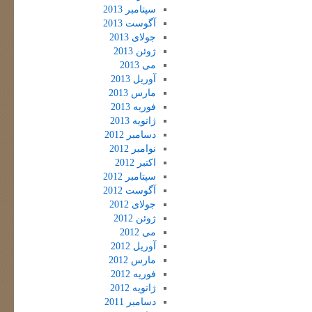
سپتامبر 2013
آگوست 2013
جولای 2013
ژوئن 2013
می 2013
آوریل 2013
مارس 2013
فوریه 2013
ژانویه 2013
دسامبر 2012
نوامبر 2012
اکتبر 2012
سپتامبر 2012
آگوست 2012
جولای 2012
ژوئن 2012
می 2012
آوریل 2012
مارس 2012
فوریه 2012
ژانویه 2012
دسامبر 2011