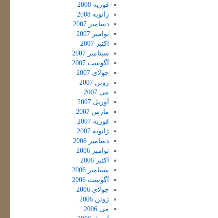
فوریه 2008
ژانویه 2008
دسامبر 2007
نوامبر 2007
اکتبر 2007
سپتامبر 2007
آگوست 2007
جولای 2007
ژوئن 2007
می 2007
آوریل 2007
مارس 2007
فوریه 2007
ژانویه 2007
دسامبر 2006
نوامبر 2006
اکتبر 2006
سپتامبر 2006
آگوست 2006
جولای 2006
ژوئن 2006
می 2006