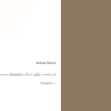
Bedside Flowers
این نوشته در
عکس
ارسال و
Instagram
برچسب 
Instagram
←