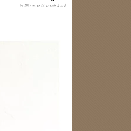
ارسال شده در
22 فوریه 2017
by