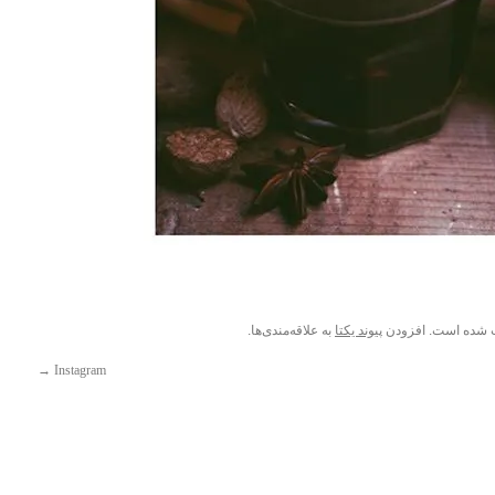
شده است. افزودن
پیوند یکتا
به علاقه‌مندی‌ها.
→
Instagram