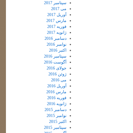
سپتامبر 2017
می 2017
آوریل 2017
مارس 2017
فوریه 2017
ژانویه 2017
دسامبر 2016
نوامبر 2016
اکتبر 2016
سپتامبر 2016
آگوست 2016
جولای 2016
ژوئن 2016
می 2016
آوریل 2016
مارس 2016
فوریه 2016
ژانویه 2016
دسامبر 2015
نوامبر 2015
اکتبر 2015
سپتامبر 2015