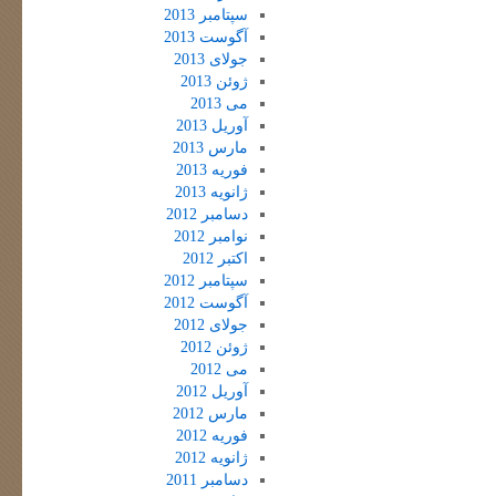
سپتامبر 2013
آگوست 2013
جولای 2013
ژوئن 2013
می 2013
آوریل 2013
مارس 2013
فوریه 2013
ژانویه 2013
دسامبر 2012
نوامبر 2012
اکتبر 2012
سپتامبر 2012
آگوست 2012
جولای 2012
ژوئن 2012
می 2012
آوریل 2012
مارس 2012
فوریه 2012
ژانویه 2012
دسامبر 2011