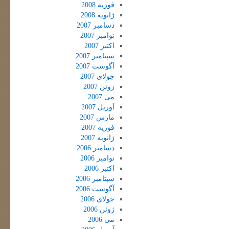
فوریه 2008
ژانویه 2008
دسامبر 2007
نوامبر 2007
اکتبر 2007
سپتامبر 2007
آگوست 2007
جولای 2007
ژوئن 2007
می 2007
آوریل 2007
مارس 2007
فوریه 2007
ژانویه 2007
دسامبر 2006
نوامبر 2006
اکتبر 2006
سپتامبر 2006
آگوست 2006
جولای 2006
ژوئن 2006
می 2006