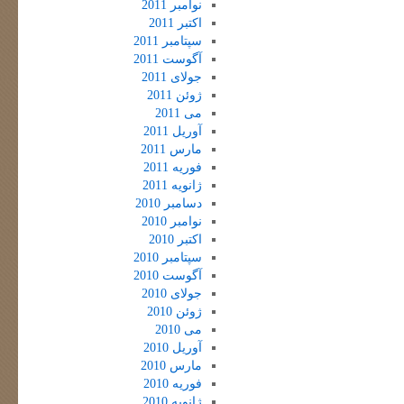
نوامبر 2011
اکتبر 2011
سپتامبر 2011
آگوست 2011
جولای 2011
ژوئن 2011
می 2011
آوریل 2011
مارس 2011
فوریه 2011
ژانویه 2011
دسامبر 2010
نوامبر 2010
اکتبر 2010
سپتامبر 2010
آگوست 2010
جولای 2010
ژوئن 2010
می 2010
آوریل 2010
مارس 2010
فوریه 2010
ژانویه 2010