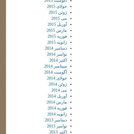
آگوست 2015
جولای 2015
ژوئن 2015
می 2015
آوریل 2015
مارس 2015
فوریه 2015
ژانویه 2015
دسامبر 2014
نوامبر 2014
اکتبر 2014
سپتامبر 2014
آگوست 2014
جولای 2014
ژوئن 2014
می 2014
آوریل 2014
مارس 2014
فوریه 2014
ژانویه 2014
دسامبر 2013
نوامبر 2013
اکتبر 2013