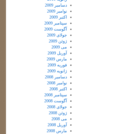
دسامبر 2009
نوامبر 2009
اکتبر 2009
سپتامبر 2009
آگوست 2009
جولای 2009
ژوئن 2009
می 2009
آوریل 2009
مارس 2009
فوریه 2009
ژانویه 2009
دسامبر 2008
نوامبر 2008
اکتبر 2008
سپتامبر 2008
آگوست 2008
جولای 2008
ژوئن 2008
می 2008
آوریل 2008
مارس 2008