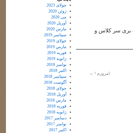
جولای 2023
ژوئن 2020
می 2020
آوریل 2020
مارس 2020
ه بری سر کلاس و
سپتامبر 2019
جولای 2019
مارس 2019
ــــــــــــــــــــــــــــــــ
فوریه 2019
ژانویه 2019
نوامبر 2018
اکتبر 2018
امروزم !
→
سپتامبر 2018
آگوست 2018
جولای 2018
آوریل 2018
مارس 2018
فوریه 2018
ژانویه 2018
دسامبر 2017
نوامبر 2017
اکتبر 2017