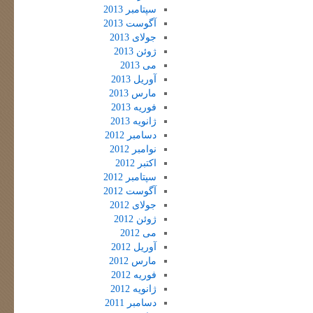
سپتامبر 2013
آگوست 2013
جولای 2013
ژوئن 2013
می 2013
آوریل 2013
مارس 2013
فوریه 2013
ژانویه 2013
دسامبر 2012
نوامبر 2012
اکتبر 2012
سپتامبر 2012
آگوست 2012
جولای 2012
ژوئن 2012
می 2012
آوریل 2012
مارس 2012
فوریه 2012
ژانویه 2012
دسامبر 2011