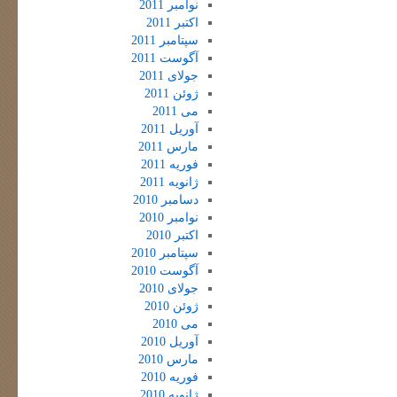
نوامبر 2011
اکتبر 2011
سپتامبر 2011
آگوست 2011
جولای 2011
ژوئن 2011
می 2011
آوریل 2011
مارس 2011
فوریه 2011
ژانویه 2011
دسامبر 2010
نوامبر 2010
اکتبر 2010
سپتامبر 2010
آگوست 2010
جولای 2010
ژوئن 2010
می 2010
آوریل 2010
مارس 2010
فوریه 2010
ژانویه 2010