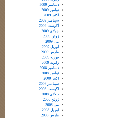
دسامبر 2009
نوامبر 2009
اکتبر 2009
سپتامبر 2009
آگوست 2009
جولای 2009
ژوئن 2009
می 2009
آوریل 2009
مارس 2009
فوریه 2009
ژانویه 2009
دسامبر 2008
نوامبر 2008
اکتبر 2008
سپتامبر 2008
آگوست 2008
جولای 2008
ژوئن 2008
می 2008
آوریل 2008
مارس 2008