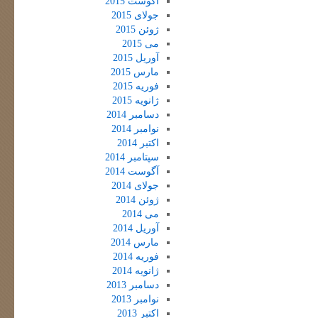
آگوست 2015
جولای 2015
ژوئن 2015
می 2015
آوریل 2015
مارس 2015
فوریه 2015
ژانویه 2015
دسامبر 2014
نوامبر 2014
اکتبر 2014
سپتامبر 2014
آگوست 2014
جولای 2014
ژوئن 2014
می 2014
آوریل 2014
مارس 2014
فوریه 2014
ژانویه 2014
دسامبر 2013
نوامبر 2013
اکتبر 2013