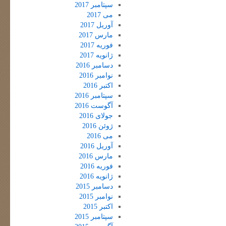
سپتامبر 2017
می 2017
آوریل 2017
مارس 2017
فوریه 2017
ژانویه 2017
دسامبر 2016
نوامبر 2016
اکتبر 2016
سپتامبر 2016
آگوست 2016
جولای 2016
ژوئن 2016
می 2016
آوریل 2016
مارس 2016
فوریه 2016
ژانویه 2016
دسامبر 2015
نوامبر 2015
اکتبر 2015
سپتامبر 2015