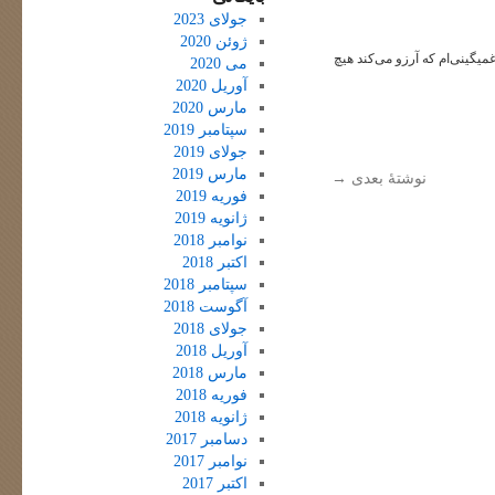
جولای 2023
ژوئن 2020
میگینی‌ام که آرزو می‌کند هیچ
می 2020
آوریل 2020
مارس 2020
سپتامبر 2019
جولای 2019
مارس 2019
نوشتهٔ بعدی
→
فوریه 2019
ژانویه 2019
نوامبر 2018
اکتبر 2018
سپتامبر 2018
آگوست 2018
جولای 2018
آوریل 2018
مارس 2018
فوریه 2018
ژانویه 2018
دسامبر 2017
نوامبر 2017
اکتبر 2017