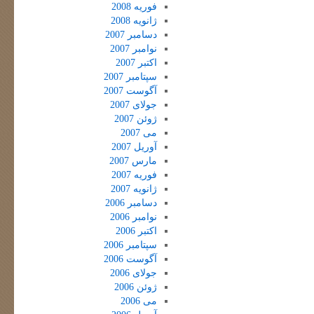
فوریه 2008
ژانویه 2008
دسامبر 2007
نوامبر 2007
اکتبر 2007
سپتامبر 2007
آگوست 2007
جولای 2007
ژوئن 2007
می 2007
آوریل 2007
مارس 2007
فوریه 2007
ژانویه 2007
دسامبر 2006
نوامبر 2006
اکتبر 2006
سپتامبر 2006
آگوست 2006
جولای 2006
ژوئن 2006
می 2006