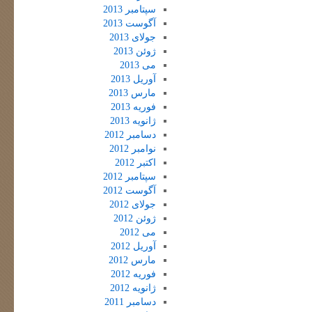
سپتامبر 2013
آگوست 2013
جولای 2013
ژوئن 2013
می 2013
آوریل 2013
مارس 2013
فوریه 2013
ژانویه 2013
دسامبر 2012
نوامبر 2012
اکتبر 2012
سپتامبر 2012
آگوست 2012
جولای 2012
ژوئن 2012
می 2012
آوریل 2012
مارس 2012
فوریه 2012
ژانویه 2012
دسامبر 2011