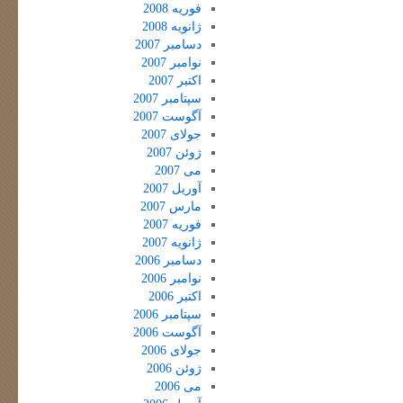
فوریه 2008
ژانویه 2008
دسامبر 2007
نوامبر 2007
اکتبر 2007
سپتامبر 2007
آگوست 2007
جولای 2007
ژوئن 2007
می 2007
آوریل 2007
مارس 2007
فوریه 2007
ژانویه 2007
دسامبر 2006
نوامبر 2006
اکتبر 2006
سپتامبر 2006
آگوست 2006
جولای 2006
ژوئن 2006
می 2006