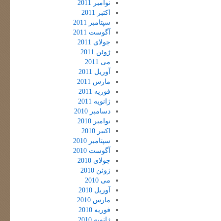
نوامبر 2011
اکتبر 2011
سپتامبر 2011
آگوست 2011
جولای 2011
ژوئن 2011
می 2011
آوریل 2011
مارس 2011
فوریه 2011
ژانویه 2011
دسامبر 2010
نوامبر 2010
اکتبر 2010
سپتامبر 2010
آگوست 2010
جولای 2010
ژوئن 2010
می 2010
آوریل 2010
مارس 2010
فوریه 2010
ژانویه 2010