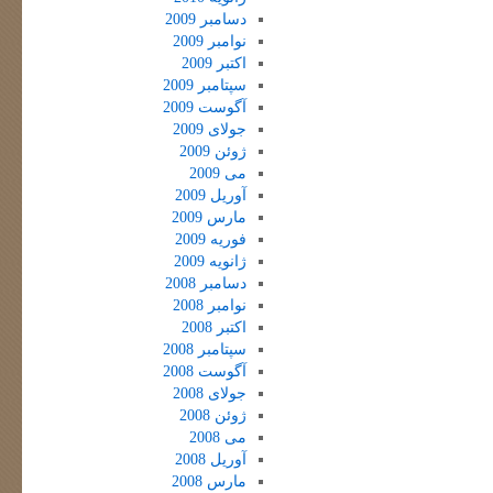
دسامبر 2009
نوامبر 2009
اکتبر 2009
سپتامبر 2009
آگوست 2009
جولای 2009
ژوئن 2009
می 2009
آوریل 2009
مارس 2009
فوریه 2009
ژانویه 2009
دسامبر 2008
نوامبر 2008
اکتبر 2008
سپتامبر 2008
آگوست 2008
جولای 2008
ژوئن 2008
می 2008
آوریل 2008
مارس 2008