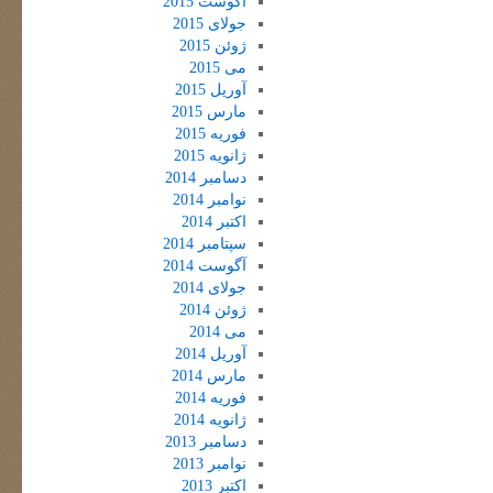
آگوست 2015
جولای 2015
ژوئن 2015
می 2015
آوریل 2015
مارس 2015
فوریه 2015
ژانویه 2015
دسامبر 2014
نوامبر 2014
اکتبر 2014
سپتامبر 2014
آگوست 2014
جولای 2014
ژوئن 2014
می 2014
آوریل 2014
مارس 2014
فوریه 2014
ژانویه 2014
دسامبر 2013
نوامبر 2013
اکتبر 2013