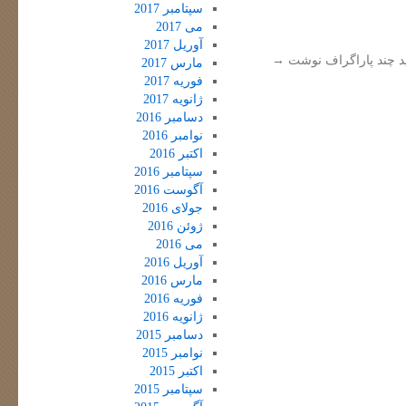
سپتامبر 2017
می 2017
آوریل 2017
اید چند پاراگراف نوشت
→
مارس 2017
فوریه 2017
ژانویه 2017
دسامبر 2016
نوامبر 2016
اکتبر 2016
سپتامبر 2016
آگوست 2016
جولای 2016
ژوئن 2016
می 2016
آوریل 2016
مارس 2016
فوریه 2016
ژانویه 2016
دسامبر 2015
نوامبر 2015
اکتبر 2015
سپتامبر 2015