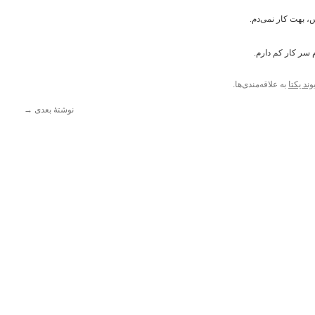
، بهت کار نمی‌دم.
 سر کار کم دارم.
وند یکتا
به علاقه‌مندی‌ها.
نوشتهٔ بعدی
→