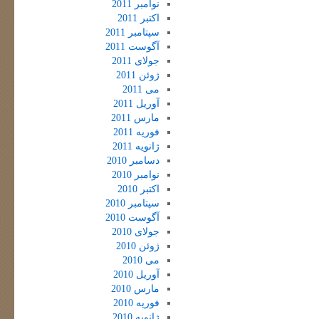
نوامبر 2011
اکتبر 2011
سپتامبر 2011
آگوست 2011
جولای 2011
ژوئن 2011
می 2011
آوریل 2011
مارس 2011
فوریه 2011
ژانویه 2011
دسامبر 2010
نوامبر 2010
اکتبر 2010
سپتامبر 2010
آگوست 2010
جولای 2010
ژوئن 2010
می 2010
آوریل 2010
مارس 2010
فوریه 2010
ژانویه 2010