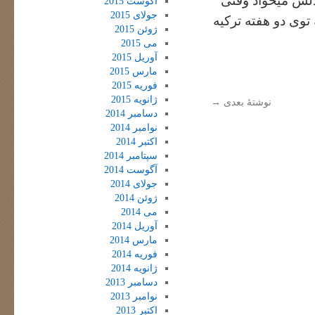
دلش میخواد وقتی
آگوست 2015
جولای 2015
توی دو هفته ترکیه
ژوئن 2015
می 2015
آوریل 2015
مارس 2015
فوریه 2015
ژانویه 2015
نوشتهٔ بعدی
→
دسامبر 2014
نوامبر 2014
اکتبر 2014
سپتامبر 2014
آگوست 2014
جولای 2014
ژوئن 2014
می 2014
آوریل 2014
مارس 2014
فوریه 2014
ژانویه 2014
دسامبر 2013
نوامبر 2013
اکتبر 2013