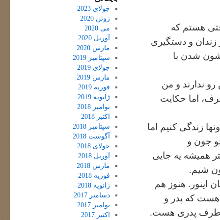
جولای 2023
ژوئن 2020
تی هستم که
می 2020
آوریل 2020
 زندان و دستگیری
مارس 2020
گشون شدن با
سپتامبر 2019
جولای 2019
مارس 2019
رو ندارند و من
فوریه 2019
ژانویه 2019
طرف، اما حکایت
نوامبر 2018
اکتبر 2018
ونها زندگی کنیم اما
سپتامبر 2018
آگوست 2018
و جون و
جولای 2018
تر همیشه یه جایی
آوریل 2018
مارس 2018
ن شیم.
فوریه 2018
ن اینور. هنوز هم
ژانویه 2018
دسامبر 2017
هست که پدر و
نوامبر 2017
گ طرف پدری هست.
اکتبر 2017