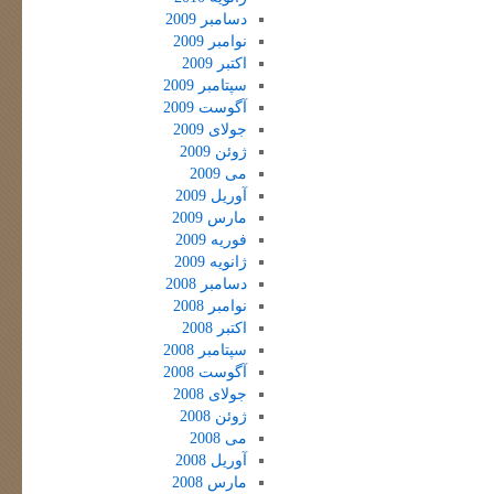
دسامبر 2009
نوامبر 2009
اکتبر 2009
سپتامبر 2009
آگوست 2009
جولای 2009
ژوئن 2009
می 2009
آوریل 2009
مارس 2009
فوریه 2009
ژانویه 2009
دسامبر 2008
نوامبر 2008
اکتبر 2008
سپتامبر 2008
آگوست 2008
جولای 2008
ژوئن 2008
می 2008
آوریل 2008
مارس 2008