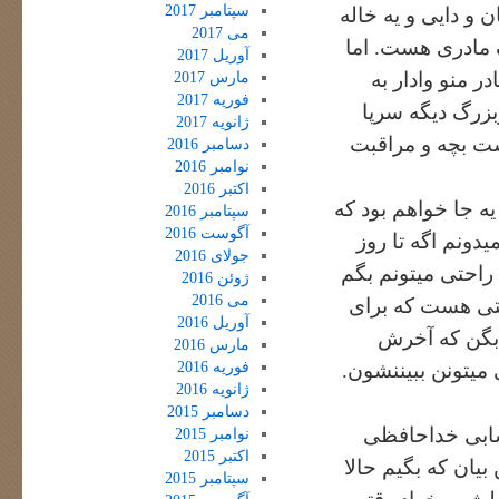
سپتامبر 2017
 و دایی و یه خاله
می 2017
ف مادری هست. اما
آوریل 2017
ر منو وادار به
مارس 2017
فوریه 2017
ربزرگ دیگه سرپا
ژانویه 2017
شت بچه و مراقبت
دسامبر 2016
نوامبر 2016
اکتبر 2016
یه جا خواهم بود که
سپتامبر 2016
آگوست 2016
دونم اگه تا روز
جولای 2016
 راحتی میتونم بگم
ژوئن 2016
می 2016
عیتی هست که برای
آوریل 2016
 بگن که آخرش
مارس 2016
فوریه 2016
 میتونن ببیننشون.
ژانویه 2016
دسامبر 2015
ابی خداحافظی
نوامبر 2015
اکتبر 2015
بیان که بگیم حالا
سپتامبر 2015