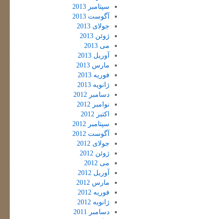
سپتامبر 2013
آگوست 2013
جولای 2013
ژوئن 2013
می 2013
آوریل 2013
مارس 2013
فوریه 2013
ژانویه 2013
دسامبر 2012
نوامبر 2012
اکتبر 2012
سپتامبر 2012
آگوست 2012
جولای 2012
ژوئن 2012
می 2012
آوریل 2012
مارس 2012
فوریه 2012
ژانویه 2012
دسامبر 2011