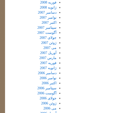
فوریه 2008
ژانویه 2008
دسامبر 2007
نوامبر 2007
اکتبر 2007
سپتامبر 2007
آگوست 2007
جولای 2007
ژوئن 2007
می 2007
آوریل 2007
مارس 2007
فوریه 2007
ژانویه 2007
دسامبر 2006
نوامبر 2006
اکتبر 2006
سپتامبر 2006
آگوست 2006
جولای 2006
ژوئن 2006
می 2006