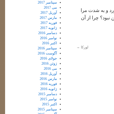
سپتامبر 2017
می 2017
د و به شدت مرا
آوریل 2017
بود؟ چرا از آن
مارس 2017
فوریه 2017
ژانویه 2017
دسامبر 2016
نوامبر 2016
اکتبر 2016
لورکا
→
سپتامبر 2016
آگوست 2016
جولای 2016
ژوئن 2016
می 2016
آوریل 2016
مارس 2016
فوریه 2016
ژانویه 2016
دسامبر 2015
نوامبر 2015
اکتبر 2015
سپتامبر 2015