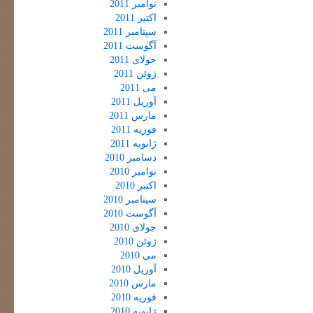
نوامبر 2011
اکتبر 2011
سپتامبر 2011
آگوست 2011
جولای 2011
ژوئن 2011
می 2011
آوریل 2011
مارس 2011
فوریه 2011
ژانویه 2011
دسامبر 2010
نوامبر 2010
اکتبر 2010
سپتامبر 2010
آگوست 2010
جولای 2010
ژوئن 2010
می 2010
آوریل 2010
مارس 2010
فوریه 2010
ژانویه 2010