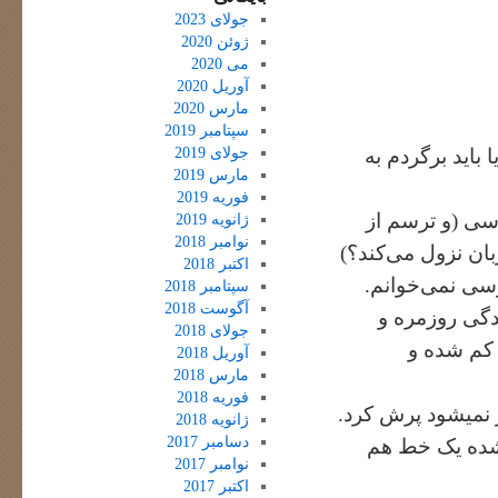
جولای 2023
ژوئن 2020
می 2020
آوریل 2020
مارس 2020
سپتامبر 2019
جولای 2019
 باید برگردم به
مارس 2019
فوریه 2019
رسی (و ترسم از
ژانویه 2019
نوامبر 2018
ان نزول می‌کند؟)
اکتبر 2018
سی نمی‌خوانم.
سپتامبر 2018
آگوست 2018
دگی روزمره و
جولای 2018
 کم شده و
آوریل 2018
مارس 2018
فوریه 2018
ر نمیشود پرش کرد.
ژانویه 2018
دسامبر 2017
 شده یک خط هم
نوامبر 2017
اکتبر 2017