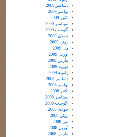
دسامبر 2009
نوامبر 2009
اکتبر 2009
سپتامبر 2009
آگوست 2009
جولای 2009
ژوئن 2009
می 2009
آوریل 2009
مارس 2009
فوریه 2009
ژانویه 2009
دسامبر 2008
نوامبر 2008
اکتبر 2008
سپتامبر 2008
آگوست 2008
جولای 2008
ژوئن 2008
می 2008
آوریل 2008
مارس 2008