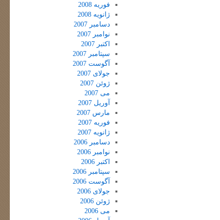
فوریه 2008
ژانویه 2008
دسامبر 2007
نوامبر 2007
اکتبر 2007
سپتامبر 2007
آگوست 2007
جولای 2007
ژوئن 2007
می 2007
آوریل 2007
مارس 2007
فوریه 2007
ژانویه 2007
دسامبر 2006
نوامبر 2006
اکتبر 2006
سپتامبر 2006
آگوست 2006
جولای 2006
ژوئن 2006
می 2006